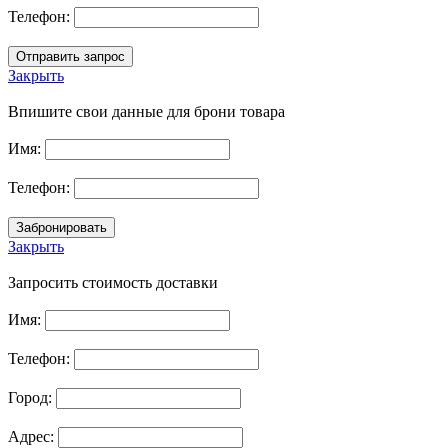
Телефон:
Закрыть
Впишите свои данные для брони товара
Имя:
Телефон:
Закрыть
Запросить стоимость доставки
Имя:
Телефон:
Город:
Адрес: