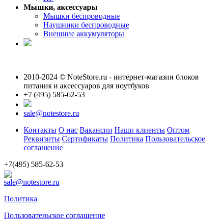
Мышки, аксессуары
Мышки беспроводные
Наушники беспроводные
Внешние аккумуляторы
2010-2024 © NoteStore.ru - интернет-магазин блоков
питания и аксессуаров для ноутбуков
+7 (495) 585-62-53
sale@notestore.ru
Контакты
О нас
Вакансии
Наши клиенты
Оптом
Реквизиты
Сертификаты
Политика
Пользовательское
соглашение
+7(495) 585-62-53
sale@notestore.ru
Политика
Пользовательское соглашение