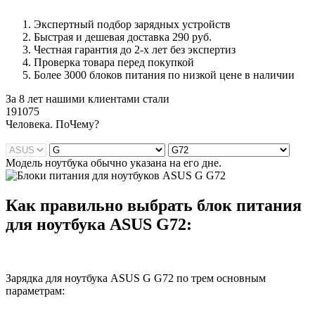
Экспертный подбор зарядных устройств
Быстрая и дешевая доставка 290 руб.
Честная гарантия до 2-х лет без экспертиз
Проверка товара перед покупкой
Более 3000 блоков питания по низкой цене в наличии
За 8 лет нашими клиентами стали
191075
Ч
еловека. По
Ч
ему?
Модель ноутбука обычно указана на его дне.
Как правильно выбрать блок питания
для ноутбука ASUS G72:
Зарядка для ноутбука ASUS G G72 по трем основным
параметрам: