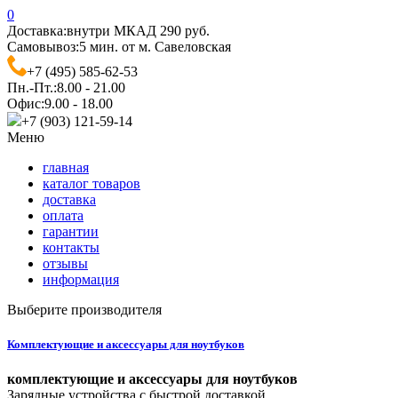
0
Доставка:
внутри МКАД 290 руб.
Самовывоз:
5 мин. от м. Савеловская
+7 (495) 585-62-53
Пн.-Пт.:
8.00 - 21.00
Офис:
9.00 - 18.00
+7 (903) 121-59-14
Меню
главная
каталог товаров
доставка
оплата
гарантии
контакты
отзывы
информация
Выберите производителя
Комплектующие и аксессуары для ноутбуков
комплектующие и аксессуары для ноутбуков
Зарядные устройства с быстрой доставкой