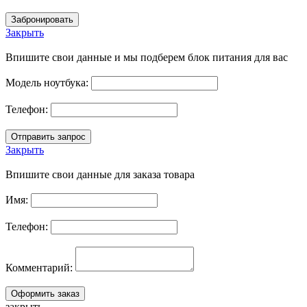
Закрыть
Впишите свои данные и мы подберем блок питания для вас
Модель ноутбука:
Телефон:
Закрыть
Впишите свои данные для заказа товара
Имя:
Телефон:
Комментарий:
закрыть