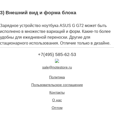
3) Внешний вид и форма блока
Зарядное устройство ноутбука ASUS G G72 может быть
исполнено в множестве вариаций и форм. Какие-то более
удобны для ежедневной переноски. Другие для
стационарного использования. Отличие только в дизайне.
+7(495) 585-62-53
sale@notestore.ru
Политика
Пользовательское соглашение
Контакты
О нас
Оптом