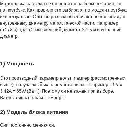
Маркировка разъема не пишется ни на блоке питания, ни
на ноутбуке. Как правило его выбирают по модели ноутбука
или визуально. Обычно разъем обозначают по внешнему и
внутреннему диаметру металлической части. Например
(5.5x2.5), где 5.5 мм внешний диаметр, 2.5 мм внутренний
диаметр.
1) Мощность
Это производный параметр вольт и ампер (рассмотренных
выше), получаемый их перемножением. Например, 19V x
3.42A = 65W (Ватт). Поэтому он не важен при выборе.
Важны лишь вольты и амперы.
2) Модель блока питания
Они постоянно меняются.