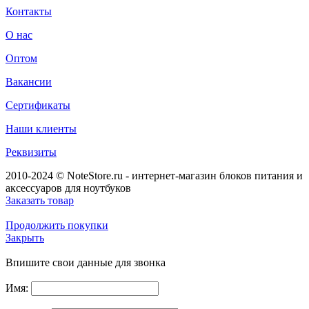
Контакты
О нас
Оптом
Вакансии
Сертификаты
Наши клиенты
Реквизиты
2010-2024 © NoteStore.ru - интернет-магазин блоков питания и
аксессуаров для ноутбуков
Заказать товар
Продолжить покупки
Закрыть
Впишите свои данные для звонка
Имя: