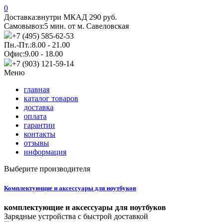
0
Доставка:
внутри МКАД 290 руб.
Самовывоз:
5 мин. от м. Савеловская
+7 (495) 585-62-53
Пн.-Пт.:
8.00 - 21.00
Офис:
9.00 - 18.00
+7 (903) 121-59-14
Меню
главная
каталог товаров
доставка
оплата
гарантии
контакты
отзывы
информация
Выберите производителя
Комплектующие и аксессуары для ноутбуков
комплектующие и аксессуары для ноутбуков
Зарядные устройства с быстрой доставкой