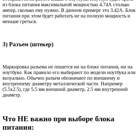
из блока питания максимальной мощностью 4.74А столько
ампер, сколько ему нужно. В данном примере это 3.42А. Блок
питания при этом будет работать не на полную мощность и
меньше греться.
3) Разъем (штекер)
Маркировка разъема не пишется ни на блоке питания, ни на
ноутбуке. Как правило его выбирают по модели ноутбука или
визуально. Обычно разъем обозначают по внешнему и
внутреннему диаметру металлической части. Например
(5.5x2.5), где 5.5 мм внешний диаметр, 2.5 мм внутренний
диаметр.
Что НЕ важно при выборе блока
питания: