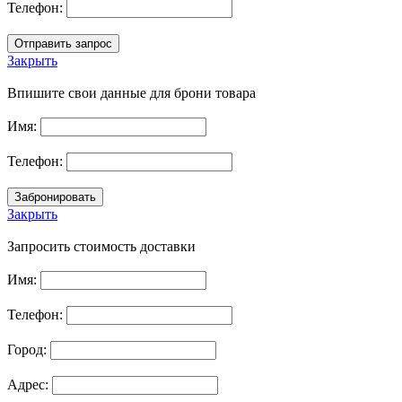
Телефон:
Закрыть
Впишите свои данные для брони товара
Имя:
Телефон:
Закрыть
Запросить стоимость доставки
Имя:
Телефон:
Город:
Адрес: