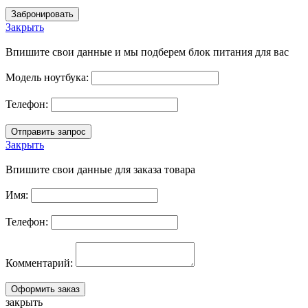
Закрыть
Впишите свои данные и мы подберем блок питания для вас
Модель ноутбука:
Телефон:
Закрыть
Впишите свои данные для заказа товара
Имя:
Телефон:
Комментарий:
закрыть