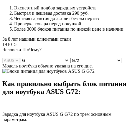
Экспертный подбор зарядных устройств
Быстрая и дешевая доставка 290 руб.
Честная гарантия до 2-х лет без экспертиз
Проверка товара перед покупкой
Более 3000 блоков питания по низкой цене в наличии
За 8 лет нашими клиентами стали
191015
Ч
еловека. По
Ч
ему?
Модель ноутбука обычно указана на его дне.
Как правильно выбрать блок питания
для ноутбука ASUS G72:
Зарядка для ноутбука ASUS G G72 по трем основным
параметрам: