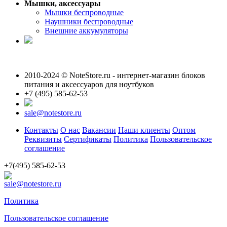
Мышки, аксессуары
Мышки беспроводные
Наушники беспроводные
Внешние аккумуляторы
2010-2024 © NoteStore.ru - интернет-магазин блоков
питания и аксессуаров для ноутбуков
+7 (495) 585-62-53
sale@notestore.ru
Контакты
О нас
Вакансии
Наши клиенты
Оптом
Реквизиты
Сертификаты
Политика
Пользовательское
соглашение
+7(495) 585-62-53
sale@notestore.ru
Политика
Пользовательское соглашение