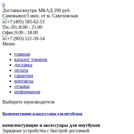
0
Доставка:
внутри МКАД 290 руб.
Самовывоз:
5 мин. от м. Савеловская
+7 (495) 585-62-53
Пн.-Пт.:
8.00 - 21.00
Офис:
9.00 - 18.00
+7 (903) 121-59-14
Меню
главная
каталог товаров
доставка
оплата
гарантии
контакты
отзывы
информация
Выберите производителя
Комплектующие и аксессуары для ноутбуков
комплектующие и аксессуары для ноутбуков
Зарядные устройства с быстрой доставкой