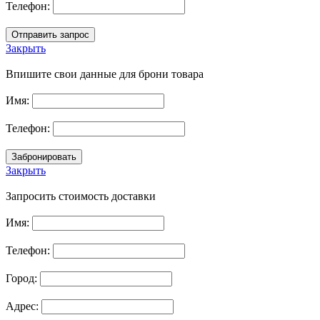
Телефон:
Закрыть
Впишите свои данные для брони товара
Имя:
Телефон:
Закрыть
Запросить стоимость доставки
Имя:
Телефон:
Город:
Адрес: