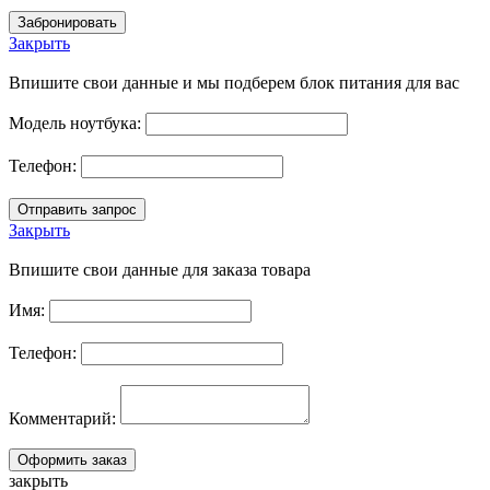
Закрыть
Впишите свои данные и мы подберем блок питания для вас
Модель ноутбука:
Телефон:
Закрыть
Впишите свои данные для заказа товара
Имя:
Телефон:
Комментарий:
закрыть