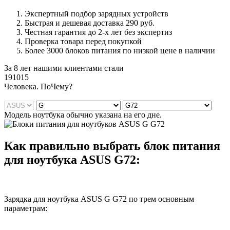
Экспертный подбор зарядных устройств
Быстрая и дешевая доставка 290 руб.
Честная гарантия до 2-х лет без экспертиз
Проверка товара перед покупкой
Более 3000 блоков питания по низкой цене в наличии
За 8 лет нашими клиентами стали
191015
Ч
еловека. По
Ч
ему?
Модель ноутбука обычно указана на его дне.
Как правильно выбрать блок питания
для ноутбука ASUS G72:
Зарядка для ноутбука ASUS G G72 по трем основным
параметрам: