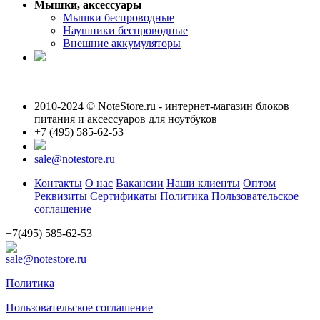
Мышки, аксессуары
Мышки беспроводные
Наушники беспроводные
Внешние аккумуляторы
2010-2024 © NoteStore.ru - интернет-магазин блоков
питания и аксессуаров для ноутбуков
+7 (495) 585-62-53
sale@notestore.ru
Контакты
О нас
Вакансии
Наши клиенты
Оптом
Реквизиты
Сертификаты
Политика
Пользовательское
соглашение
+7(495) 585-62-53
sale@notestore.ru
Политика
Пользовательское соглашение