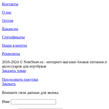
Контакты
О нас
Оптом
Вакансии
Сертификаты
Наши клиенты
Реквизиты
2010-2024 © NoteStore.ru - интернет-магазин блоков питания и
аксессуаров для ноутбуков
Заказать товар
Продолжить покупки
Закрыть
Впишите свои данные для звонка
Имя: