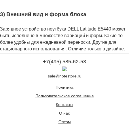
3) Внешний вид и форма блока
Зарядное устройство ноутбука DELL Latitude E5440 может
быть исполнено в множестве вариаций и форм. Какие-то
более удобны для ежедневной переноски. Другие для
стационарного использования. Отличие только в дизайне.
+7(495) 585-62-53
sale@notestore.ru
Политика
Пользовательское соглашение
Контакты
О нас
Оптом