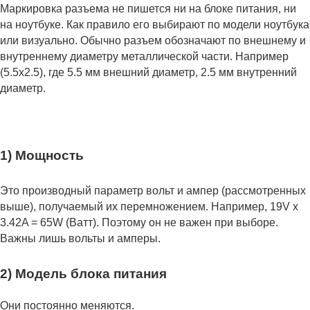
Маркировка разъема не пишется ни на блоке питания, ни
на ноутбуке. Как правило его выбирают по модели ноутбука
или визуально. Обычно разъем обозначают по внешнему и
внутреннему диаметру металлической части. Например
(5.5x2.5), где 5.5 мм внешний диаметр, 2.5 мм внутренний
диаметр.
1) Мощность
Это производный параметр вольт и ампер (рассмотренных
выше), получаемый их перемножением. Например, 19V x
3.42A = 65W (Ватт). Поэтому он не важен при выборе.
Важны лишь вольты и амперы.
2) Модель блока питания
Они постоянно меняются.