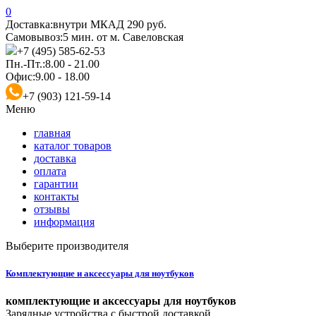
0
Доставка:
внутри МКАД 290 руб.
Самовывоз:
5 мин. от м. Савеловская
+7 (495) 585-62-53
Пн.-Пт.:
8.00 - 21.00
Офис:
9.00 - 18.00
+7 (903) 121-59-14
Меню
главная
каталог товаров
доставка
оплата
гарантии
контакты
отзывы
информация
Выберите производителя
Комплектующие и аксессуары для ноутбуков
комплектующие и аксессуары для ноутбуков
Зарядные устройства с быстрой доставкой