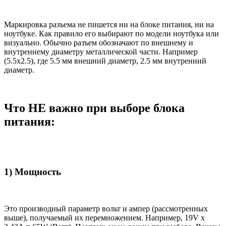
Маркировка разъема не пишется ни на блоке питания, ни на
ноутбуке. Как правило его выбирают по модели ноутбука или
визуально. Обычно разъем обозначают по внешнему и
внутреннему диаметру металлической части. Например
(5.5x2.5), где 5.5 мм внешний диаметр, 2.5 мм внутренний
диаметр.
Что НЕ важно при выборе блока
питания:
1) Мощность
Это производный параметр вольт и ампер (рассмотренных
выше), получаемый их перемножением. Например, 19V x