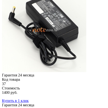
Гарантия 24 месяца
Код товара
37
Стоимость
1400 руб.
Купить в 1 клик
Гарантия 24 месяца