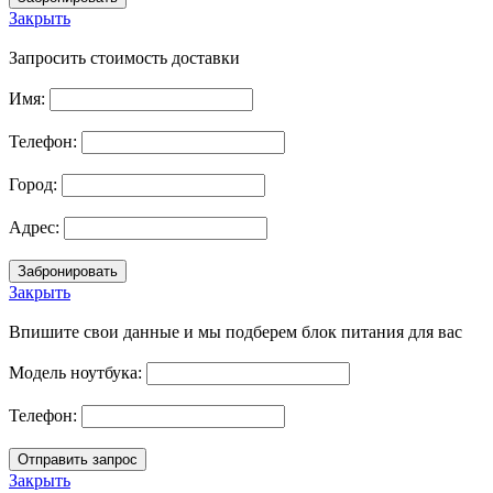
Закрыть
Запросить стоимость доставки
Имя:
Телефон:
Город:
Адрес:
Закрыть
Впишите свои данные и мы подберем блок питания для вас
Модель ноутбука:
Телефон:
Закрыть