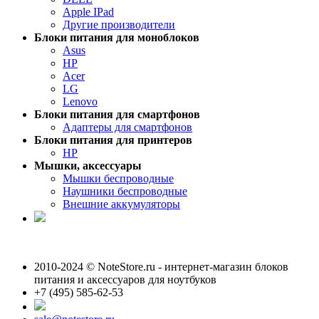
Apple IPad
Другие производители
Блоки питания для моноблоков
Asus
HP
Acer
LG
Lenovo
Блоки питания для смартфонов
Адаптеры для смартфонов
Блоки питания для принтеров
HP
Мышки, аксессуары
Мышки беспроводные
Наушники беспроводные
Внешние аккумуляторы
2010-2024 © NoteStore.ru - интернет-магазин блоков
питания и аксессуаров для ноутбуков
+7 (495) 585-62-53