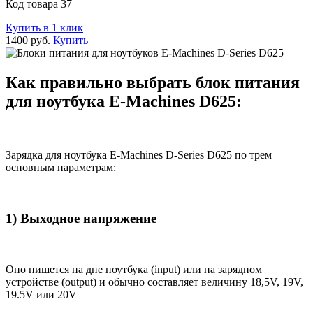
Код товара 37
Купить в 1 клик
1400 руб.
Купить
Как правильно выбрать блок питания
для ноутбука E-Machines D625:
Зарядка для ноутбука E-Machines D-Series D625 по трем
основным параметрам:
1) Выходное напряжение
Оно пишется на дне ноутбука (input) или на зарядном
устройстве (output) и обычно составляет величину 18,5V, 19V,
19.5V или 20V