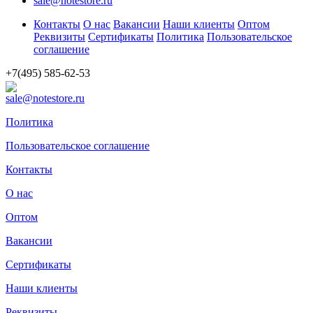
sale@notestore.ru
Контакты
О нас
Вакансии
Наши клиенты
Оптом
Реквизиты
Сертификаты
Политика
Пользовательское
соглашение
+7(495) 585-62-53
sale@notestore.ru
Политика
Пользовательское соглашение
Контакты
О нас
Оптом
Вакансии
Сертификаты
Наши клиенты
Реквизиты