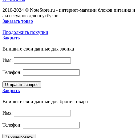
2010-2024 © NoteStore.ru - интернет-магазин блоков питания и
аксессуаров для ноутбуков
Заказать товар
Продолжить покупки
Закрыть
Впишите свои данные для звонка
Имя:
Телефон:
Закрыть
Впишите свои данные для брони товара
Имя:
Телефон: