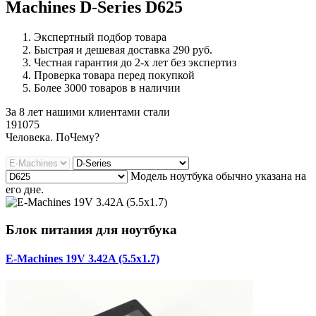
Machines D-Series D625
Экспертный подбор товара
Быстрая и дешевая доставка 290 руб.
Честная гарантия до 2-х лет без экспертиз
Проверка товара перед покупкой
Более 3000 товаров в наличии
За 8 лет нашими клиентами стали
191075
Ч
еловека. По
Ч
ему?
Модель ноутбука обычно указана на
его дне.
Блок питания для ноутбука
E-Machines 19V 3.42A (5.5x1.7)