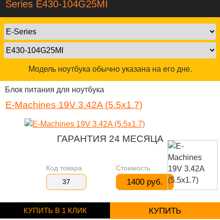
Series E430-104G25MI
Модель ноутбука обычно указана на его дне.
Блок питания для ноутбука
E-Machines 19V 3.42A (5.5x1.7)
ГАРАНТИЯ 24 МЕСЯЦА
Код товара
Стоимость
1400 руб.
37
КУПИТЬ В 1 КЛИК
КУПИТЬ