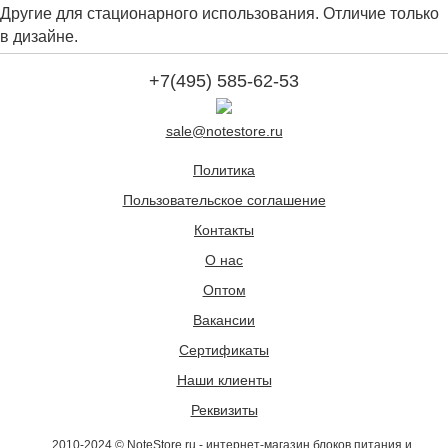
Другие для стационарного использования. Отличие только
в дизайне.
+7(495) 585-62-53
sale@notestore.ru
Политика
Пользовательское соглашение
Контакты
О нас
Оптом
Вакансии
Сертификаты
Наши клиенты
Реквизиты
2010-2024 © NoteStore.ru - интернет-магазин блоков питания и