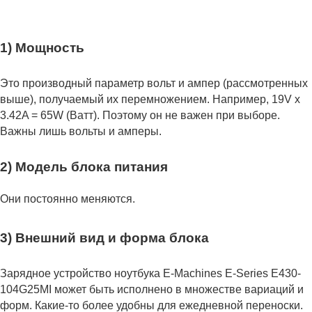
1) Мощность
Это производный параметр вольт и ампер (рассмотренных
выше), получаемый их перемножением. Например, 19V x
3.42A = 65W (Ватт). Поэтому он не важен при выборе.
Важны лишь вольты и амперы.
2) Модель блока питания
Они постоянно меняются.
3) Внешний вид и форма блока
Зарядное устройство ноутбука E-Machines E-Series E430-
104G25MI может быть исполнено в множестве вариаций и
форм. Какие-то более удобны для ежедневной переноски.