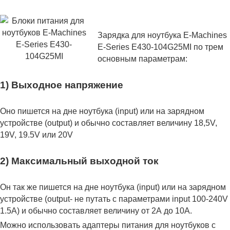
Зарядка для ноутбука E-Machines
E-Series E430-104G25MI по трем
основным параметрам:
1) Выходное напряжение
Оно пишется на дне ноутбука (input) или на зарядном
устройстве (output) и обычно составляет величину 18,5V,
19V, 19.5V или 20V
2) Максимальный выходной ток
Он так же пишется на дне ноутбука (input) или на зарядном
устройстве (output- не путать с параметрами input 100-240V
1.5A) и обычно составляет величину от 2А до 10A.
Можно использовать адаптеры питания для ноутбуков с