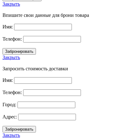
Закрыть
Впишите свои данные для брони товара
Имя:
Телефон:
Закрыть
Запросить стоимость доставки
Имя:
Телефон:
Город:
Адрес:
Закрыть