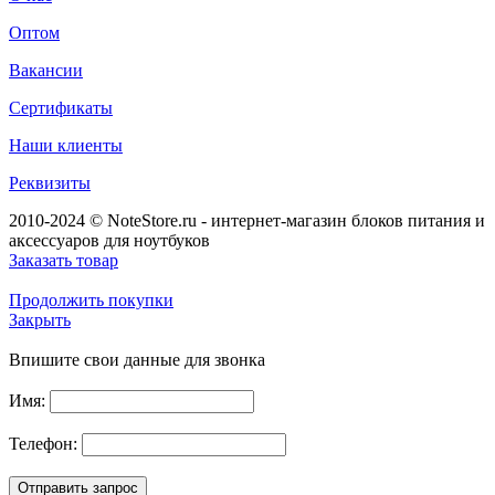
Оптом
Вакансии
Сертификаты
Наши клиенты
Реквизиты
2010-2024 © NoteStore.ru - интернет-магазин блоков питания и
аксессуаров для ноутбуков
Заказать товар
Продолжить покупки
Закрыть
Впишите свои данные для звонка
Имя:
Телефон: