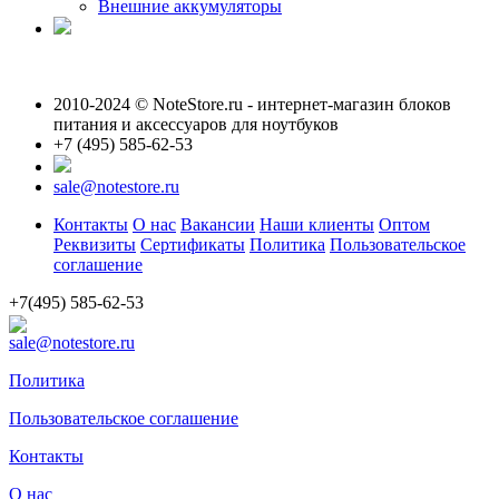
Внешние аккумуляторы
2010-2024 © NoteStore.ru - интернет-магазин блоков
питания и аксессуаров для ноутбуков
+7 (495) 585-62-53
sale@notestore.ru
Контакты
О нас
Вакансии
Наши клиенты
Оптом
Реквизиты
Сертификаты
Политика
Пользовательское
соглашение
+7(495) 585-62-53
sale@notestore.ru
Политика
Пользовательское соглашение
Контакты
О нас