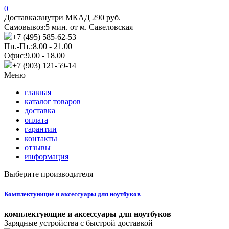
0
Доставка:
внутри МКАД 290 руб.
Самовывоз:
5 мин. от м. Савеловская
+7 (495) 585-62-53
Пн.-Пт.:
8.00 - 21.00
Офис:
9.00 - 18.00
+7 (903) 121-59-14
Меню
главная
каталог товаров
доставка
оплата
гарантии
контакты
отзывы
информация
Выберите производителя
Комплектующие и аксессуары для ноутбуков
комплектующие и аксессуары для ноутбуков
Зарядные устройства с быстрой доставкой