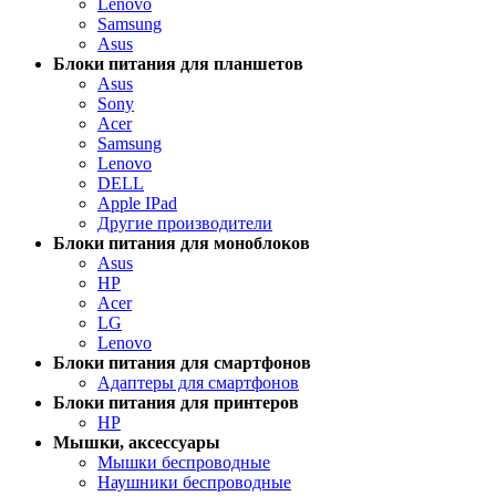
Lenovo
Samsung
Asus
Блоки питания для планшетов
Asus
Sony
Acer
Samsung
Lenovo
DELL
Apple IPad
Другие производители
Блоки питания для моноблоков
Asus
HP
Acer
LG
Lenovo
Блоки питания для смартфонов
Адаптеры для смартфонов
Блоки питания для принтеров
HP
Мышки, аксессуары
Мышки беспроводные
Наушники беспроводные