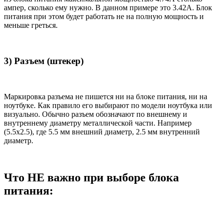
ампер, сколько ему нужно. В данном примере это 3.42А. Блок
питания при этом будет работать не на полную мощность и
меньше греться.
3) Разъем (штекер)
Маркировка разъема не пишется ни на блоке питания, ни на
ноутбуке. Как правило его выбирают по модели ноутбука или
визуально. Обычно разъем обозначают по внешнему и
внутреннему диаметру металлической части. Например
(5.5x2.5), где 5.5 мм внешний диаметр, 2.5 мм внутренний
диаметр.
Что НЕ важно при выборе блока
питания: