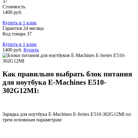
37
Стоимость
1400 руб.
Купить в 1 клик
Гарантия 24 месяца
Код товара 37
Купить в 1 клик
1400 руб.
Купить
Как правильно выбрать блок питания
для ноутбука E-Machines E510-
302G12MI:
Зарядка для ноутбука E-Machines E-Series E510-302G12MI по
трем основным параметрам: