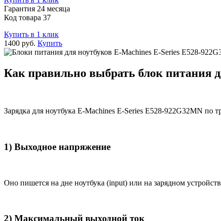
Гарантия 24 месяца
Код товара 37
Купить в 1 клик
1400 руб.
Купить
Как правильно выбрать блок питания д
Зарядка для ноутбука E-Machines E-Series E528-922G32MN по 
1) Выходное напряжение
Оно пишется на дне ноутбука (input) или на зарядном устройств
2) Максимальный выходной ток