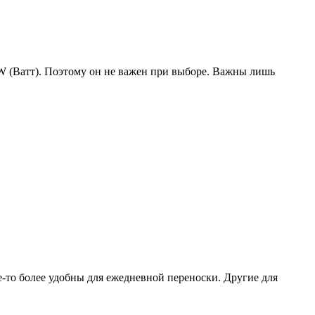
W (Ватт). Поэтому он не важен при выборе. Важны лишь
-то более удобны для ежедневной переноски. Другие для