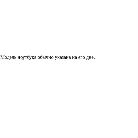
Модель ноутбука обычно указана на его дне.