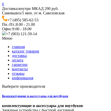
0
Доставка:
внутри МКАД 290 руб.
Самовывоз:
5 мин. от м. Савеловская
+7 (495) 585-62-53
Пн.-Пт.:
8.00 - 21.00
Офис:
9.00 - 18.00
+7 (903) 121-59-14
Меню
главная
каталог товаров
доставка
оплата
гарантии
контакты
отзывы
информация
Выберите производителя
Комплектующие и аксессуары для ноутбуков
комплектующие и аксессуары для ноутбуков
Зарядные устройства с быстрой доставкой