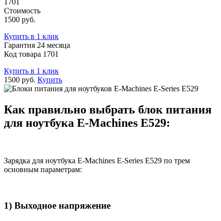
1701
Стоимость
1500 руб.
Купить в 1 клик
Гарантия 24 месяца
Код товара 1701
Купить в 1 клик
1500 руб.
Купить
Как правильно выбрать блок питания
для ноутбука E-Machines E529:
Зарядка для ноутбука E-Machines E-Series E529 по трем
основным параметрам:
1) Выходное напряжение