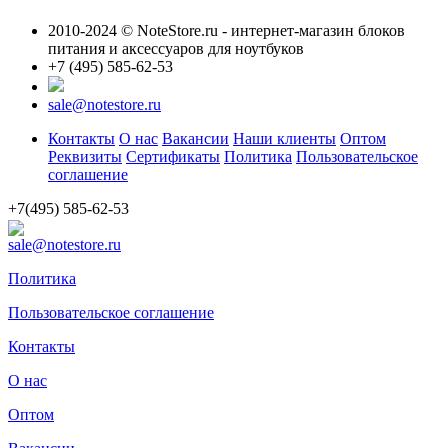
2010-2024 © NoteStore.ru - интернет-магазин блоков
питания и аксессуаров для ноутбуков
+7 (495) 585-62-53
sale@notestore.ru
Контакты
О нас
Вакансии
Наши клиенты
Оптом
Реквизиты
Сертификаты
Политика
Пользовательское
соглашение
+7(495) 585-62-53
sale@notestore.ru
Политика
Пользовательское соглашение
Контакты
О нас
Оптом