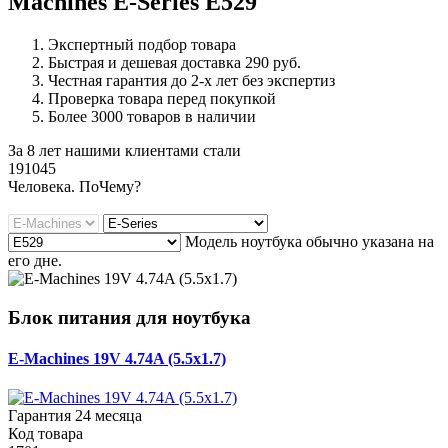
Machines E-Series E529
Экспертный подбор товара
Быстрая и дешевая доставка 290 руб.
Честная гарантия до 2-х лет без экспертиз
Проверка товара перед покупкой
Более 3000 товаров в наличии
За 8 лет нашими клиентами стали
191045
Ч
еловека. По
Ч
ему?
Модель ноутбука обычно указана на
его дне.
Блок питания для ноутбука
E-Machines 19V 4.74A (5.5x1.7)
Гарантия 24 месяца
Код товара