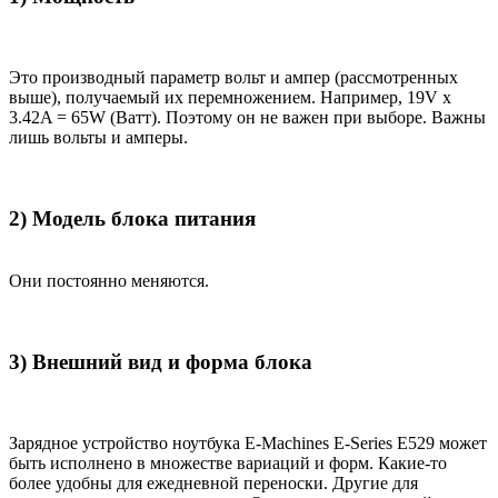
Это производный параметр вольт и ампер (рассмотренных
выше), получаемый их перемножением. Например, 19V x
3.42A = 65W (Ватт). Поэтому он не важен при выборе. Важны
лишь вольты и амперы.
2) Модель блока питания
Они постоянно меняются.
3) Внешний вид и форма блока
Зарядное устройство ноутбука E-Machines E-Series E529 может
быть исполнено в множестве вариаций и форм. Какие-то
более удобны для ежедневной переноски. Другие для