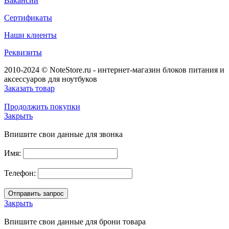
Вакансии
Сертификаты
Наши клиенты
Реквизиты
2010-2024 © NoteStore.ru - интернет-магазин блоков питания и
аксессуаров для ноутбуков
Заказать товар
Продолжить покупки
Закрыть
Впишите свои данные для звонка
Имя:
Телефон:
Закрыть
Впишите свои данные для брони товара