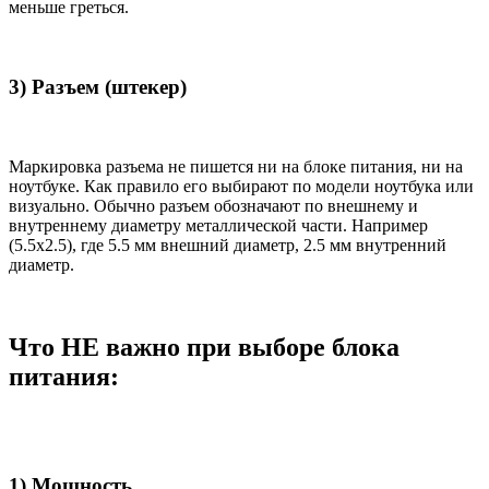
меньше греться.
3) Разъем (штекер)
Маркировка разъема не пишется ни на блоке питания, ни на
ноутбуке. Как правило его выбирают по модели ноутбука или
визуально. Обычно разъем обозначают по внешнему и
внутреннему диаметру металлической части. Например
(5.5x2.5), где 5.5 мм внешний диаметр, 2.5 мм внутренний
диаметр.
Что НЕ важно при выборе блока
питания:
1) Мощность