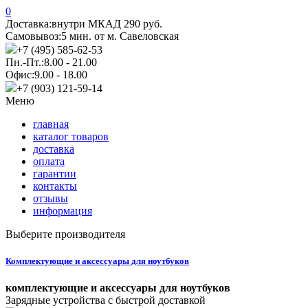
0
Доставка:
внутри МКАД 290 руб.
Самовывоз:
5 мин. от м. Савеловская
+7 (495) 585-62-53
Пн.-Пт.:
8.00 - 21.00
Офис:
9.00 - 18.00
+7 (903) 121-59-14
Меню
главная
каталог товаров
доставка
оплата
гарантии
контакты
отзывы
информация
Выберите производителя
Комплектующие и аксессуары для ноутбуков
комплектующие и аксессуары для ноутбуков
Зарядные устройства с быстрой доставкой