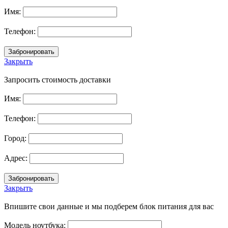
Имя:
Телефон:
Закрыть
Запросить стоимость доставки
Имя:
Телефон:
Город:
Адрес:
Закрыть
Впишите свои данные и мы подберем блок питания для вас
Модель ноутбука: