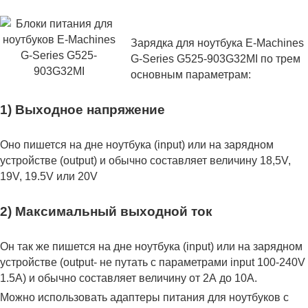
Зарядка для ноутбука E-Machines
G-Series G525-903G32MI по трем
основным параметрам:
1) Выходное напряжение
Оно пишется на дне ноутбука (input) или на зарядном
устройстве (output) и обычно составляет величину 18,5V,
19V, 19.5V или 20V
2) Максимальный выходной ток
Он так же пишется на дне ноутбука (input) или на зарядном
устройстве (output- не путать с параметрами input 100-240V
1.5A) и обычно составляет величину от 2А до 10A.
Можно использовать адаптеры питания для ноутбуков с