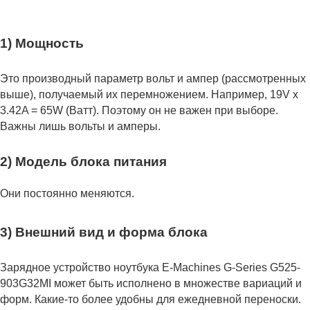
1) Мощность
Это производный параметр вольт и ампер (рассмотренных
выше), получаемый их перемножением. Например, 19V x
3.42A = 65W (Ватт). Поэтому он не важен при выборе.
Важны лишь вольты и амперы.
2) Модель блока питания
Они постоянно меняются.
3) Внешний вид и форма блока
Зарядное устройство ноутбука E-Machines G-Series G525-
903G32MI может быть исполнено в множестве вариаций и
форм. Какие-то более удобны для ежедневной переноски.