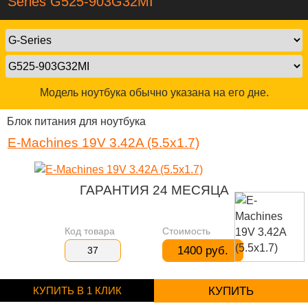
Series G525-903G32MI
Модель ноутбука обычно указана на его дне.
Блок питания для ноутбука
E-Machines 19V 3.42A (5.5x1.7)
ГАРАНТИЯ 24 МЕСЯЦА
Код товара
Стоимость
1400 руб.
37
КУПИТЬ В 1 КЛИК
КУПИТЬ