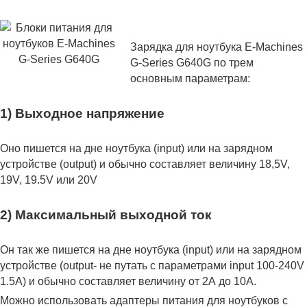
Зарядка для ноутбука E-Machines
G-Series G640G по трем
основным параметрам:
1) Выходное напряжение
Оно пишется на дне ноутбука (input) или на зарядном
устройстве (output) и обычно составляет величину 18,5V,
19V, 19.5V или 20V
2) Максимальный выходной ток
Он так же пишется на дне ноутбука (input) или на зарядном
устройстве (output- не путать с параметрами input 100-240V
1.5A) и обычно составляет величину от 2А до 10A.
Можно использовать адаптеры питания для ноутбуков с