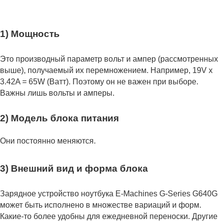
1) Мощность
Это производный параметр вольт и ампер (рассмотренных
выше), получаемый их перемножением. Например, 19V x
3.42A = 65W (Ватт). Поэтому он не важен при выборе.
Важны лишь вольты и амперы.
2) Модель блока питания
Они постоянно меняются.
3) Внешний вид и форма блока
Зарядное устройство ноутбука E-Machines G-Series G640G
может быть исполнено в множестве вариаций и форм.
Какие-то более удобны для ежедневной переноски. Другие