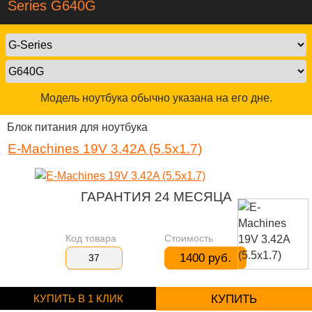
Series G640G
Модель ноутбука обычно указана на его дне.
Блок питания для ноутбука
E-Machines 19V 3.42A (5.5x1.7)
ГАРАНТИЯ 24 МЕСЯЦА
Код товара
Стоимость
1400 руб.
37
КУПИТЬ В 1 КЛИК
КУПИТЬ