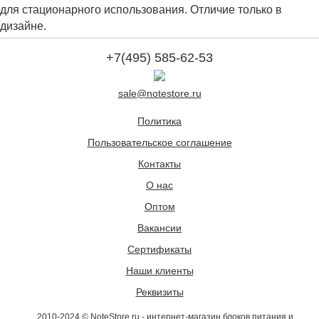
для стационарного использования. Отличие только в
дизайне.
+7(495) 585-62-53
sale@notestore.ru
Политика
Пользовательское соглашение
Контакты
О нас
Оптом
Вакансии
Сертификаты
Наши клиенты
Реквизиты
2010-2024 © NoteStore.ru - интернет-магазин блоков питания и