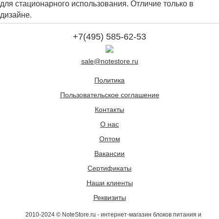
для стационарного использования. Отличие только в
дизайне.
+7(495) 585-62-53
sale@notestore.ru
Политика
Пользовательское соглашение
Контакты
О нас
Оптом
Вакансии
Сертификаты
Наши клиенты
Реквизиты
2010-2024 © NoteStore.ru - интернет-магазин блоков питания и