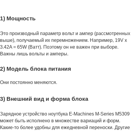
1) Мощность
Это производный параметр вольт и ампер (рассмотренных
выше), получаемый их перемножением. Например, 19V x
3.42A = 65W (Ватт). Поэтому он не важен при выборе.
Важны лишь вольты и амперы.
2) Модель блока питания
Они постоянно меняются.
3) Внешний вид и форма блока
Зарядное устройство ноутбука E-Machines M-Series M5309
может быть исполнено в множестве вариаций и форм.
Какие-то более удобны для ежедневной переноски. Другие