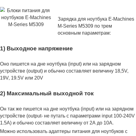
Зарядка для ноутбука E-Machines
M-Series M5309 по трем
основным параметрам:
1) Выходное напряжение
Оно пишется на дне ноутбука (input) или на зарядном
устройстве (output) и обычно составляет величину 18,5V,
19V, 19.5V или 20V
2) Максимальный выходной ток
Он так же пишется на дне ноутбука (input) или на зарядном
устройстве (output- не путать с параметрами input 100-240V
1.5A) и обычно составляет величину от 2А до 10A.
Можно использовать адаптеры питания для ноутбуков с