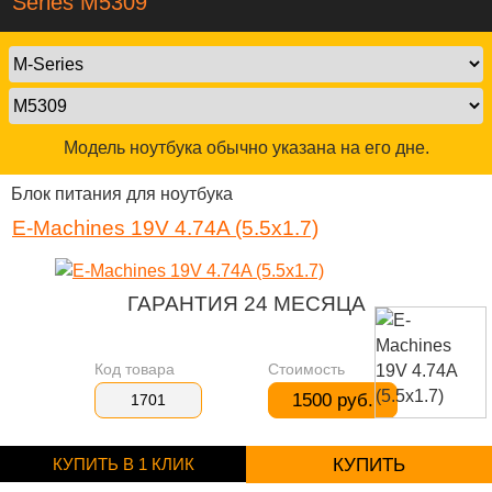
Series M5309
Модель ноутбука обычно указана на его дне.
Блок питания для ноутбука
E-Machines 19V 4.74A (5.5x1.7)
ГАРАНТИЯ 24 МЕСЯЦА
Код товара
Стоимость
1500 руб.
1701
КУПИТЬ В 1 КЛИК
КУПИТЬ