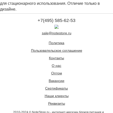
для стационарного использования. Отличие только в
дизайне.
+7(495) 585-62-53
sale@notestore.ru
Политика
Пользовательское соглашение
Контакты
О нас
Оптом
Вакансии
Сертификаты
Наши клиенты
Реквизиты
2010-2024 © NoteStore.ru - интернет-магазин блоков питания и