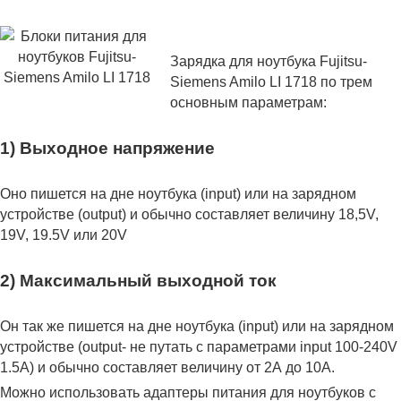
Зарядка для ноутбука Fujitsu-
Siemens Amilo LI 1718 по трем
основным параметрам:
1) Выходное напряжение
Оно пишется на дне ноутбука (input) или на зарядном
устройстве (output) и обычно составляет величину 18,5V,
19V, 19.5V или 20V
2) Максимальный выходной ток
Он так же пишется на дне ноутбука (input) или на зарядном
устройстве (output- не путать с параметрами input 100-240V
1.5A) и обычно составляет величину от 2А до 10A.
Можно использовать адаптеры питания для ноутбуков с