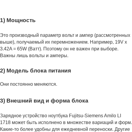
1) Мощность
Это производный параметр вольт и ампер (рассмотренных
выше), получаемый их перемножением. Например, 19V x
3.42A = 65W (Ватт). Поэтому он не важен при выборе.
Важны лишь вольты и амперы.
2) Модель блока питания
Они постоянно меняются.
3) Внешний вид и форма блока
Зарядное устройство ноутбука Fujitsu-Siemens Amilo LI
1718 может быть исполнено в множестве вариаций и форм.
Какие-то более удобны для ежедневной переноски. Другие