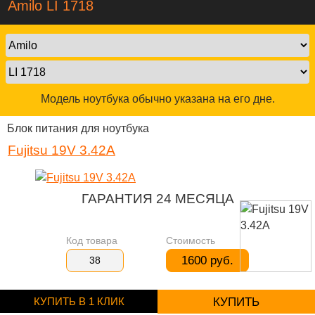
Amilo LI 1718
Модель ноутбука обычно указана на его дне.
Блок питания для ноутбука
Fujitsu 19V 3.42A
ГАРАНТИЯ 24 МЕСЯЦА
Код товара
Стоимость
1600 руб.
38
КУПИТЬ В 1 КЛИК
КУПИТЬ