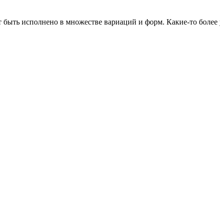
т быть исполнено в множестве вариаций и форм. Какие-то более