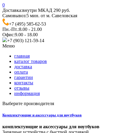
0
Доставка:
внутри МКАД 290 руб.
Самовывоз:
5 мин. от м. Савеловская
+7 (495) 585-62-53
Пн.-Пт.:
8.00 - 21.00
Офис:
9.00 - 18.00
+7 (903) 121-59-14
Меню
главная
каталог товаров
доставка
оплата
гарантии
контакты
отзывы
информация
Выберите производителя
Комплектующие и аксессуары для ноутбуков
комплектующие и аксессуары для ноутбуков
Зарядные устройства с быстрой доставкой