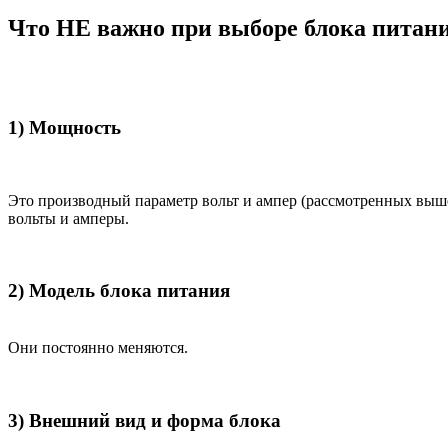
Что НЕ важно при выборе блока питан
1) Мощность
Это производный параметр вольт и ампер (рассмотренных выш
вольты и амперы.
2) Модель блока питания
Они постоянно меняются.
3) Внешний вид и форма блока