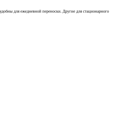
 удобны для ежедневной переноски. Другие для стационарного