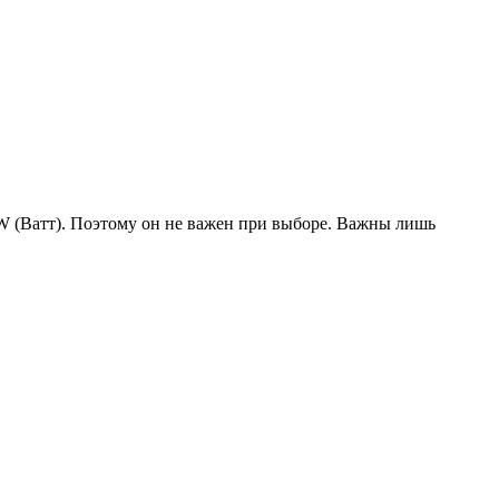
W (Ватт). Поэтому он не важен при выборе. Важны лишь