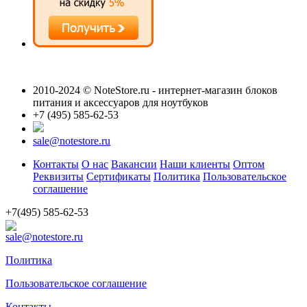
2010-2024 © NoteStore.ru - интернет-магазин блоков
питания и аксессуаров для ноутбуков
+7 (495) 585-62-53
sale@notestore.ru
Контакты
О нас
Вакансии
Наши клиенты
Оптом
Реквизиты
Сертификаты
Политика
Пользовательское
соглашение
+7(495) 585-62-53
sale@notestore.ru
Политика
Пользовательское соглашение
Контакты