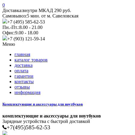
0
Доставка:
внутри МКАД 290 руб.
Самовывоз:
5 мин. от м. Савеловская
+7 (495) 585-62-53
Пн.-Пт.:
8.00 - 21.00
Офис:
9.00 - 18.00
+7 (903) 121-59-14
Меню
главная
каталог товаров
доставка
оплата
гарантии
контакты
отзывы
информация
Комплектующие и аксессуары для ноутбуков
комплектующие и аксессуары для ноутбуков
Зарядные устройства с быстрой доставкой
+7(495)585-62-53