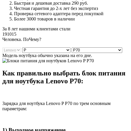
Быстрая и дешевая доставка 290 руб.
Честная гарантия до 2-х лет без экспертиз
Проверка сетевого адаптера перед покупкой
Более 3000 товаров в наличии
За 8 лет нашими клиентами стали
191015
Ч
еловека. По
Ч
ему?
Модель ноутбука обычно указана на его дне.
Как правильно выбрать блок питания
для ноутбука Lenovo P70:
Зарядка для ноутбука Lenovo P P70 по трем основным
параметрам:
1) Выходное напряжение