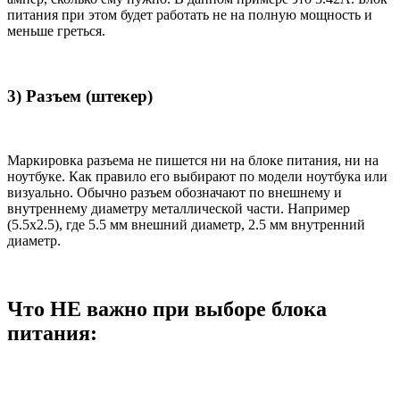
питания при этом будет работать не на полную мощность и
меньше греться.
3) Разъем (штекер)
Маркировка разъема не пишется ни на блоке питания, ни на
ноутбуке. Как правило его выбирают по модели ноутбука или
визуально. Обычно разъем обозначают по внешнему и
внутреннему диаметру металлической части. Например
(5.5x2.5), где 5.5 мм внешний диаметр, 2.5 мм внутренний
диаметр.
Что НЕ важно при выборе блока
питания: