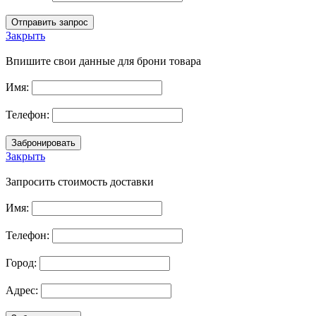
Закрыть
Впишите свои данные для брони товара
Имя:
Телефон:
Закрыть
Запросить стоимость доставки
Имя:
Телефон:
Город:
Адрес: