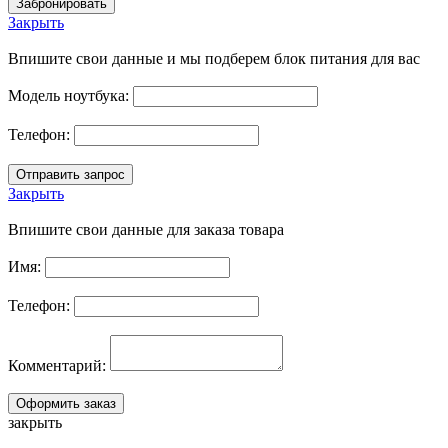
Закрыть
Впишите свои данные и мы подберем блок питания для вас
Модель ноутбука:
Телефон:
Закрыть
Впишите свои данные для заказа товара
Имя:
Телефон:
Комментарий:
закрыть