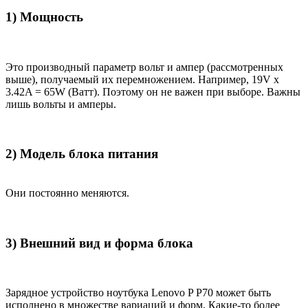
1) Мощность
Это производный параметр вольт и ампер (рассмотренных
выше), получаемый их перемножением. Например, 19V x
3.42A = 65W (Ватт). Поэтому он не важен при выборе. Важны
лишь вольты и амперы.
2) Модель блока питания
Они постоянно меняются.
3) Внешний вид и форма блока
Зарядное устройство ноутбука Lenovo P P70 может быть
исполнено в множестве вариаций и форм. Какие-то более