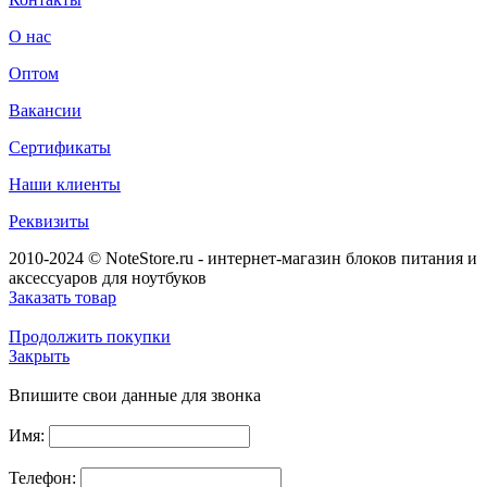
О нас
Оптом
Вакансии
Сертификаты
Наши клиенты
Реквизиты
2010-2024 © NoteStore.ru - интернет-магазин блоков питания и
аксессуаров для ноутбуков
Заказать товар
Продолжить покупки
Закрыть
Впишите свои данные для звонка
Имя:
Телефон: