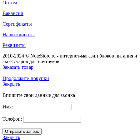
Оптом
Вакансии
Сертификаты
Наши клиенты
Реквизиты
2010-2024 © NoteStore.ru - интернет-магазин блоков питания и
аксессуаров для ноутбуков
Заказать товар
Продолжить покупки
Закрыть
Впишите свои данные для звонка
Имя:
Телефон:
Закрыть