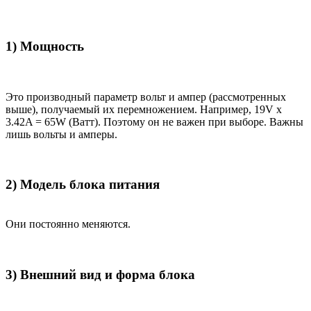
1) Мощность
Это производный параметр вольт и ампер (рассмотренных
выше), получаемый их перемножением. Например, 19V x
3.42A = 65W (Ватт). Поэтому он не важен при выборе. Важны
лишь вольты и амперы.
2) Модель блока питания
Они постоянно меняются.
3) Внешний вид и форма блока