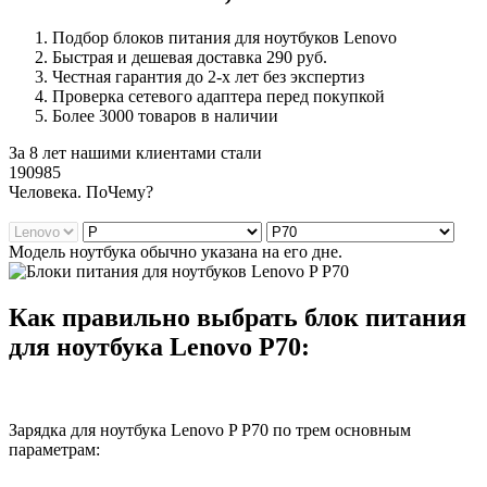
Подбор блоков питания для ноутбуков Lenovo
Быстрая и дешевая доставка 290 руб.
Честная гарантия до 2-х лет без экспертиз
Проверка сетевого адаптера перед покупкой
Более 3000 товаров в наличии
За 8 лет нашими клиентами стали
190985
Ч
еловека. По
Ч
ему?
Модель ноутбука обычно указана на его дне.
Как правильно выбрать блок питания
для ноутбука Lenovo P70:
Зарядка для ноутбука Lenovo P P70 по трем основным
параметрам: