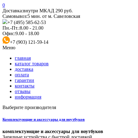
0
Доставка:
внутри МКАД 290 руб.
Самовывоз:
5 мин. от м. Савеловская
+7 (495) 585-62-53
Пн.-Пт.:
8.00 - 21.00
Офис:
9.00 - 18.00
+7 (903) 121-59-14
Меню
главная
каталог товаров
доставка
оплата
гарантии
контакты
отзывы
информация
Выберите производителя
Комплектующие и аксессуары для ноутбуков
комплектующие и аксессуары для ноутбуков
Зарядные устройства с быстрой доставкой