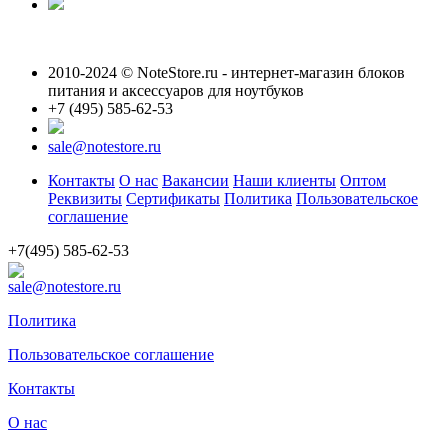
2010-2024 © NoteStore.ru - интернет-магазин блоков
питания и аксессуаров для ноутбуков
+7 (495) 585-62-53
sale@notestore.ru
Контакты
О нас
Вакансии
Наши клиенты
Оптом
Реквизиты
Сертификаты
Политика
Пользовательское
соглашение
+7(495) 585-62-53
sale@notestore.ru
Политика
Пользовательское соглашение
Контакты
О нас