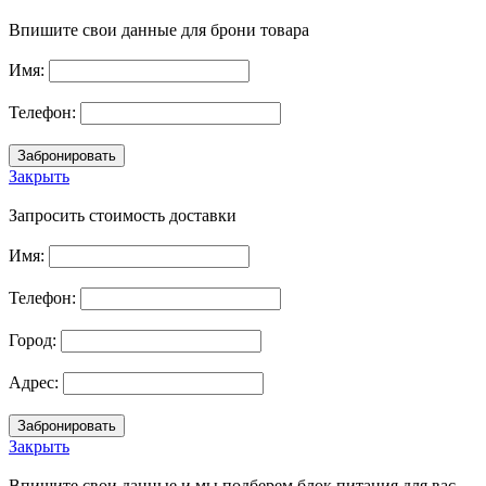
Впишите свои данные для брони товара
Имя:
Телефон:
Закрыть
Запросить стоимость доставки
Имя:
Телефон:
Город:
Адрес:
Закрыть
Впишите свои данные и мы подберем блок питания для вас