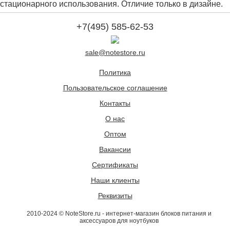
стационарного использования. Отличие только в дизайне.
+7(495) 585-62-53
sale@notestore.ru
Политика
Пользовательское соглашение
Контакты
О нас
Оптом
Вакансии
Сертификаты
Наши клиенты
Реквизиты
2010-2024 © NoteStore.ru - интернет-магазин блоков питания и
аксессуаров для ноутбуков