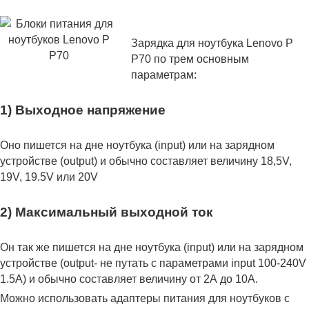
Зарядка для ноутбука Lenovo P
P70 по трем основным
параметрам:
1) Выходное напряжение
Оно пишется на дне ноутбука (input) или на зарядном
устройстве (output) и обычно составляет величину 18,5V,
19V, 19.5V или 20V
2) Максимальный выходной ток
Он так же пишется на дне ноутбука (input) или на зарядном
устройстве (output- не путать с параметрами input 100-240V
1.5A) и обычно составляет величину от 2А до 10A.
Можно использовать адаптеры питания для ноутбуков с