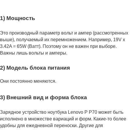
1) Мощность
Это производный параметр вольт и ампер (рассмотренных
выше), получаемый их перемножением. Например, 19V x
3.42A = 65W (Ватт). Поэтому он не важен при выборе.
Важны лишь вольты и амперы.
2) Модель блока питания
Они постоянно меняются.
3) Внешний вид и форма блока
Зарядное устройство ноутбука Lenovo P P70 может быть
исполнено в множестве вариаций и форм. Какие-то более
удобны для ежедневной переноски. Другие для