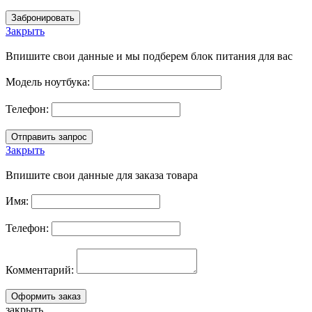
Закрыть
Впишите свои данные и мы подберем блок питания для вас
Модель ноутбука:
Телефон:
Закрыть
Впишите свои данные для заказа товара
Имя:
Телефон:
Комментарий:
закрыть