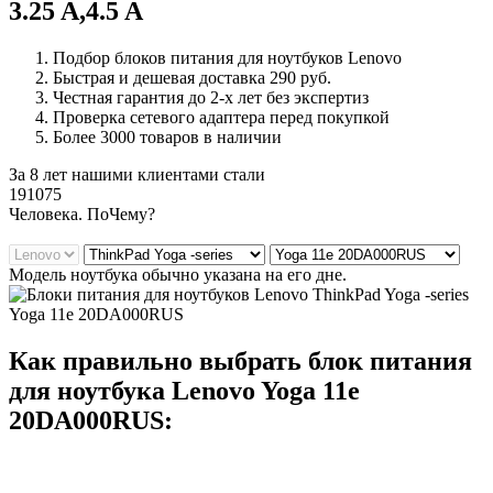
3.25 A,4.5 A
Подбор блоков питания для ноутбуков Lenovo
Быстрая и дешевая доставка 290 руб.
Честная гарантия до 2-х лет без экспертиз
Проверка сетевого адаптера перед покупкой
Более 3000 товаров в наличии
За 8 лет нашими клиентами стали
191075
Ч
еловека. По
Ч
ему?
Модель ноутбука обычно указана на его дне.
Как правильно выбрать блок питания
для ноутбука Lenovo Yoga 11e
20DA000RUS: