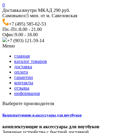
0
Доставка:
внутри МКАД 290 руб.
Самовывоз:
5 мин. от м. Савеловская
+7 (495) 585-62-53
Пн.-Пт.:
8.00 - 21.00
Офис:
9.00 - 18.00
+7 (903) 121-59-14
Меню
главная
каталог товаров
доставка
оплата
гарантии
контакты
отзывы
информация
Выберите производителя
Комплектующие и аксессуары для ноутбуков
комплектующие и аксессуары для ноутбуков
Зарядные устройства с быстрой доставкой