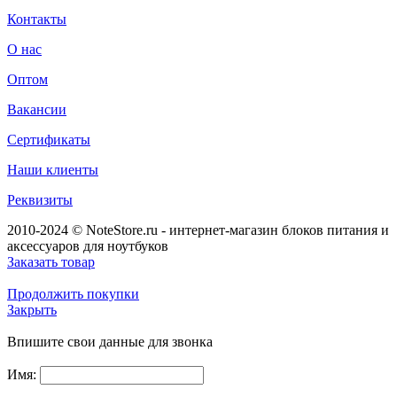
Контакты
О нас
Оптом
Вакансии
Сертификаты
Наши клиенты
Реквизиты
2010-2024 © NoteStore.ru - интернет-магазин блоков питания и
аксессуаров для ноутбуков
Заказать товар
Продолжить покупки
Закрыть
Впишите свои данные для звонка
Имя: