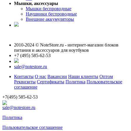
Мышки, аксессуары
Мышки беспроводные
Наушники беспроводные
Внешние аккумуляторы
2010-2024 © NoteStore.ru - интернет-магазин блоков
питания и аксессуаров для ноутбуков
+7 (495) 585-62-53
sale@notestore.ru
Контакты
О нас
Вакансии
Наши клиенты
Оптом
Реквизиты
Сертификаты
Политика
Пользовательское
соглашение
+7(495) 585-62-53
sale@notestore.ru
Политика
Пользовательское соглашение