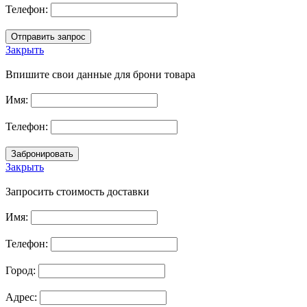
Телефон:
Закрыть
Впишите свои данные для брони товара
Имя:
Телефон:
Закрыть
Запросить стоимость доставки
Имя:
Телефон:
Город:
Адрес: