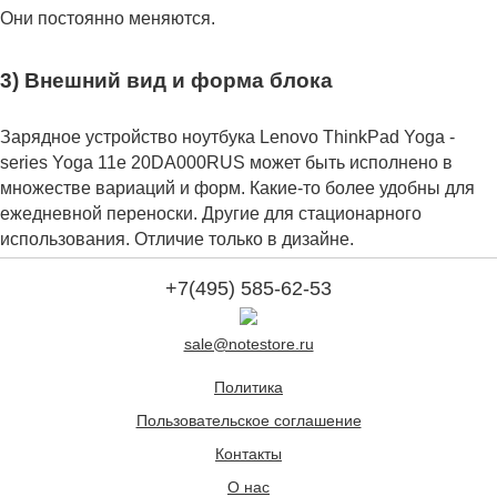
Они постоянно меняются.
3) Внешний вид и форма блока
Зарядное устройство ноутбука Lenovo ThinkPad Yoga -
series Yoga 11e 20DA000RUS может быть исполнено в
множестве вариаций и форм. Какие-то более удобны для
ежедневной переноски. Другие для стационарного
использования. Отличие только в дизайне.
+7(495) 585-62-53
sale@notestore.ru
Политика
Пользовательское соглашение
Контакты
О нас