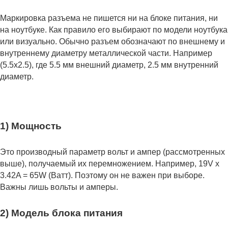
Маркировка разъема не пишется ни на блоке питания, ни
на ноутбуке. Как правило его выбирают по модели ноутбука
или визуально. Обычно разъем обозначают по внешнему и
внутреннему диаметру металлической части. Например
(5.5x2.5), где 5.5 мм внешний диаметр, 2.5 мм внутренний
диаметр.
1) Мощность
Это производный параметр вольт и ампер (рассмотренных
выше), получаемый их перемножением. Например, 19V x
3.42A = 65W (Ватт). Поэтому он не важен при выборе.
Важны лишь вольты и амперы.
2) Модель блока питания