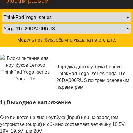
Плоский разъем
Модель ноутбука обычно указана на его дне.
Зарядка для ноутбука Lenovo
ThinkPad Yoga -series Yoga 11e
20DA000RUS по трем основным
параметрам:
1) Выходное напряжение
Оно пишется на дне ноутбука (input) или на зарядном
устройстве (output) и обычно составляет величину 18,5V,
19V, 19.5V или 20V