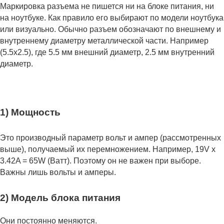
Маркировка разъема не пишется ни на блоке питания, ни
на ноутбуке. Как правило его выбирают по модели ноутбука
или визуально. Обычно разъем обозначают по внешнему и
внутреннему диаметру металлической части. Например
(5.5x2.5), где 5.5 мм внешний диаметр, 2.5 мм внутренний
диаметр.
1) Мощность
Это производный параметр вольт и ампер (рассмотренных
выше), получаемый их перемножением. Например, 19V x
3.42A = 65W (Ватт). Поэтому он не важен при выборе.
Важны лишь вольты и амперы.
2) Модель блока питания
Они постоянно меняются.