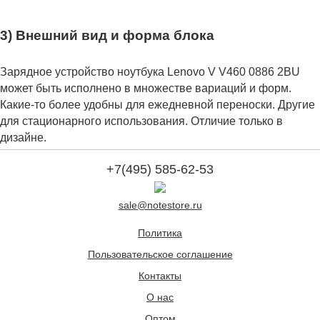
3) Внешний вид и форма блока
Зарядное устройство ноутбука Lenovo V V460 0886 2BU
может быть исполнено в множестве вариаций и форм.
Какие-то более удобны для ежедневной переноски. Другие
для стационарного использования. Отличие только в
дизайне.
+7(495) 585-62-53
sale@notestore.ru
Политика
Пользовательское соглашение
Контакты
О нас
Оптом