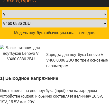
7.9x5.5,Type-C
Модель ноутбука обычно указана на его дне.
Зарядка для ноутбука Lenovo V
V460 0886 2BU по трем основным
параметрам:
1) Выходное напряжение
Оно пишется на дне ноутбука (input) или на зарядном
устройстве (output) и обычно составляет величину 18,5V,
19V, 19.5V или 20V