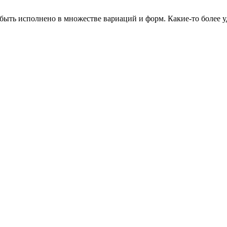
быть исполнено в множестве вариаций и форм. Какие-то более 