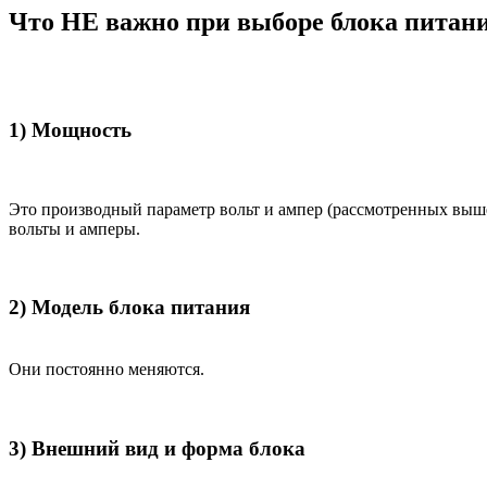
Что НЕ важно при выборе блока питан
1) Мощность
Это производный параметр вольт и ампер (рассмотренных выш
вольты и амперы.
2) Модель блока питания
Они постоянно меняются.
3) Внешний вид и форма блока