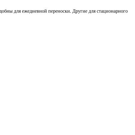
удобны для ежедневной переноски. Другие для стационарного