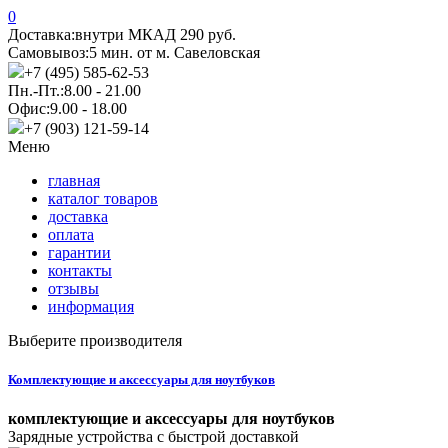
0
Доставка:
внутри МКАД 290 руб.
Самовывоз:
5 мин. от м. Савеловская
+7 (495) 585-62-53
Пн.-Пт.:
8.00 - 21.00
Офис:
9.00 - 18.00
+7 (903) 121-59-14
Меню
главная
каталог товаров
доставка
оплата
гарантии
контакты
отзывы
информация
Выберите производителя
Комплектующие и аксессуары для ноутбуков
комплектующие и аксессуары для ноутбуков
Зарядные устройства с быстрой доставкой