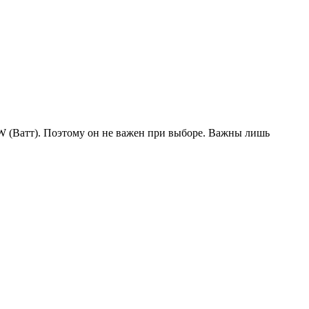
W (Ватт). Поэтому он не важен при выборе. Важны лишь