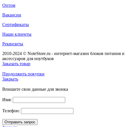
Оптом
Вакансии
Сертификаты
Наши клиенты
Реквизиты
2010-2024 © NoteStore.ru - интернет-магазин блоков питания и
аксессуаров для ноутбуков
Заказать товар
Продолжить покупки
Закрыть
Впишите свои данные для звонка
Имя:
Телефон: