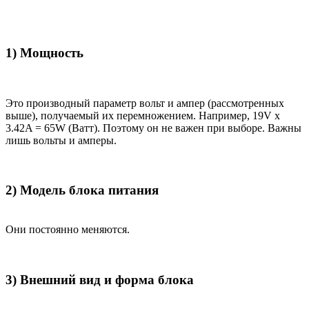
1) Мощность
Это производный параметр вольт и ампер (рассмотренных
выше), получаемый их перемножением. Например, 19V x
3.42A = 65W (Ватт). Поэтому он не важен при выборе. Важны
лишь вольты и амперы.
2) Модель блока питания
Они постоянно меняются.
3) Внешний вид и форма блока