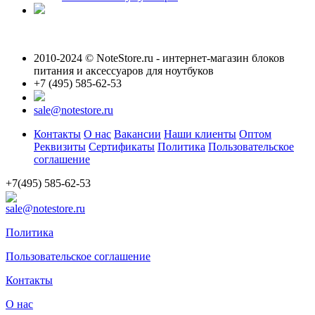
2010-2024 © NoteStore.ru - интернет-магазин блоков
питания и аксессуаров для ноутбуков
+7 (495) 585-62-53
sale@notestore.ru
Контакты
О нас
Вакансии
Наши клиенты
Оптом
Реквизиты
Сертификаты
Политика
Пользовательское
соглашение
+7(495) 585-62-53
sale@notestore.ru
Политика
Пользовательское соглашение
Контакты
О нас