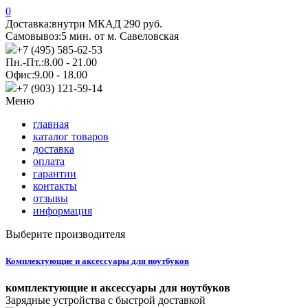
0
Доставка:
внутри МКАД 290 руб.
Самовывоз:
5 мин. от м. Савеловская
+7 (495) 585-62-53
Пн.-Пт.:
8.00 - 21.00
Офис:
9.00 - 18.00
+7 (903) 121-59-14
Меню
главная
каталог товаров
доставка
оплата
гарантии
контакты
отзывы
информация
Выберите производителя
Комплектующие и аксессуары для ноутбуков
комплектующие и аксессуары для ноутбуков
Зарядные устройства с быстрой доставкой