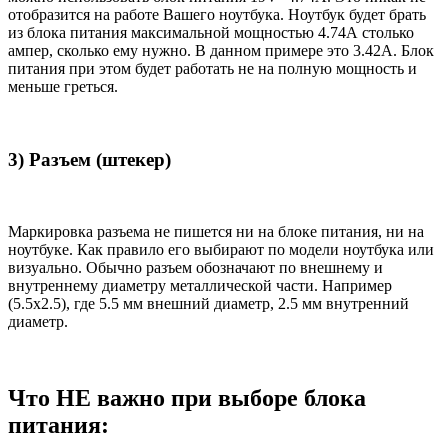
отобразится на работе Вашего ноутбука. Ноутбук будет брать
из блока питания максимальной мощностью 4.74А столько
ампер, сколько ему нужно. В данном примере это 3.42А. Блок
питания при этом будет работать не на полную мощность и
меньше греться.
3) Разъем (штекер)
Маркировка разъема не пишется ни на блоке питания, ни на
ноутбуке. Как правило его выбирают по модели ноутбука или
визуально. Обычно разъем обозначают по внешнему и
внутреннему диаметру металлической части. Например
(5.5x2.5), где 5.5 мм внешний диаметр, 2.5 мм внутренний
диаметр.
Что НЕ важно при выборе блока
питания: