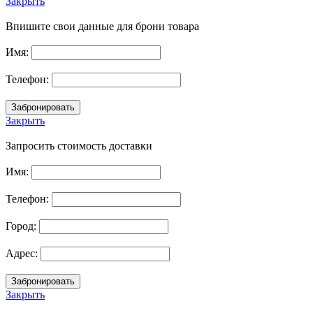
Закрыть
Впишите свои данные для брони товара
Имя:
Телефон:
Закрыть
Запросить стоимость доставки
Имя:
Телефон:
Город:
Адрес:
Закрыть