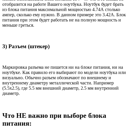
отобразится на работе Вашего ноутбука. Ноутбук будет брать
из блока питания максимальной мощностью 4.74А столько
ампер, сколько ему нужно. В данном примере это 3.42А. Блок
питания при этом будет работать не на полную мощность и
меньше греться.
3) Разъем (штекер)
Маркировка разъема не пишется ни на блоке питания, ни на
ноутбуке. Как правило его выбирают по модели ноутбука или
визуально. Обычно разъем обозначают по внешнему и
внутреннему диаметру металлической части. Например
(5.5x2.5), где 5.5 мм внешний диаметр, 2.5 мм внутренний
диаметр.
Что НЕ важно при выборе блока
питания: