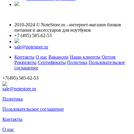
2010-2024 © NoteStore.ru - интернет-магазин блоков
питания и аксессуаров для ноутбуков
+7 (495) 585-62-53
sale@notestore.ru
Контакты
О нас
Вакансии
Наши клиенты
Оптом
Реквизиты
Сертификаты
Политика
Пользовательское
соглашение
+7(495) 585-62-53
sale@notestore.ru
Политика
Пользовательское соглашение
Контакты
О нас