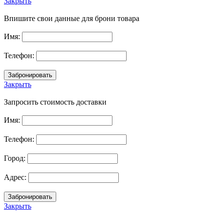
Закрыть
Впишите свои данные для брони товара
Имя:
Телефон:
Закрыть
Запросить стоимость доставки
Имя:
Телефон:
Город:
Адрес:
Закрыть