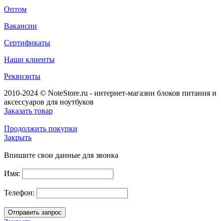
Оптом
Вакансии
Сертификаты
Наши клиенты
Реквизиты
2010-2024 © NoteStore.ru - интернет-магазин блоков питания и
аксессуаров для ноутбуков
Заказать товар
Продолжить покупки
Закрыть
Впишите свои данные для звонка
Имя:
Телефон: