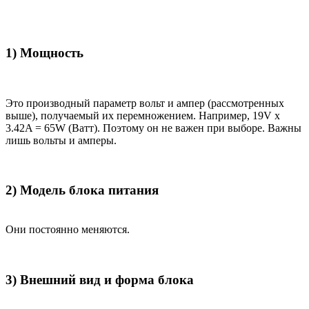
1) Мощность
Это производный параметр вольт и ампер (рассмотренных
выше), получаемый их перемножением. Например, 19V x
3.42A = 65W (Ватт). Поэтому он не важен при выборе. Важны
лишь вольты и амперы.
2) Модель блока питания
Они постоянно меняются.
3) Внешний вид и форма блока