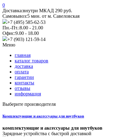
0
Доставка:
внутри МКАД 290 руб.
Самовывоз:
5 мин. от м. Савеловская
+7 (495) 585-62-53
Пн.-Пт.:
8.00 - 21.00
Офис:
9.00 - 18.00
+7 (903) 121-59-14
Меню
главная
каталог товаров
доставка
оплата
гарантии
контакты
отзывы
информация
Выберите производителя
Комплектующие и аксессуары для ноутбуков
комплектующие и аксессуары для ноутбуков
Зарядные устройства с быстрой доставкой