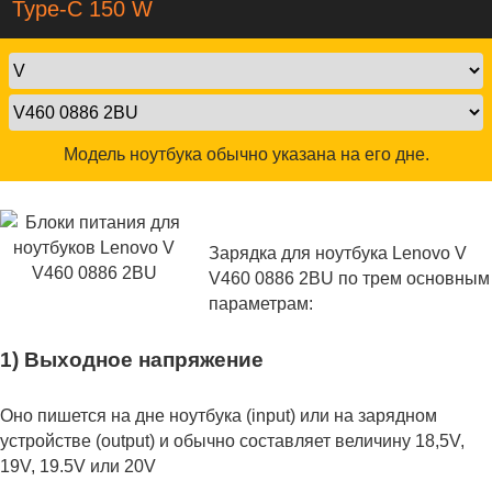
Type-C 150 W
Модель ноутбука обычно указана на его дне.
Зарядка для ноутбука Lenovo V
V460 0886 2BU по трем основным
параметрам:
1) Выходное напряжение
Оно пишется на дне ноутбука (input) или на зарядном
устройстве (output) и обычно составляет величину 18,5V,
19V, 19.5V или 20V