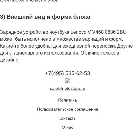
3) Внешний вид и форма блока
Зарядное устройство ноутбука Lenovo V V460 0886 2BU
может быть исполнено в множестве вариаций и форм.
Какие-то более удобны для ежедневной переноски. Другие
для стационарного использования. Отличие только в
дизайне.
+7(495) 585-62-53
sale@notestore.ru
Политика
Пользовательское соглашение
Контакты
О нас