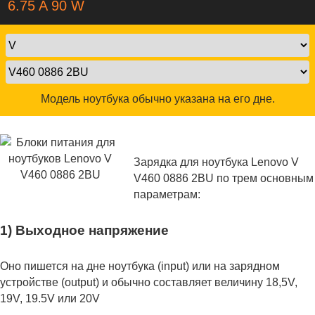
6.75 A 90 W
Модель ноутбука обычно указана на его дне.
Зарядка для ноутбука Lenovo V
V460 0886 2BU по трем основным
параметрам:
1) Выходное напряжение
Оно пишется на дне ноутбука (input) или на зарядном
устройстве (output) и обычно составляет величину 18,5V,
19V, 19.5V или 20V