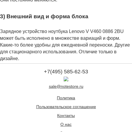
3) Внешний вид и форма блока
Зарядное устройство ноутбука Lenovo V V460 0886 2BU
может быть исполнено в множестве вариаций и форм.
Какие-то более удобны для ежедневной переноски. Другие
для стационарного использования. Отличие только в
дизайне.
+7(495) 585-62-53
sale@notestore.ru
Политика
Пользовательское соглашение
Контакты
О нас