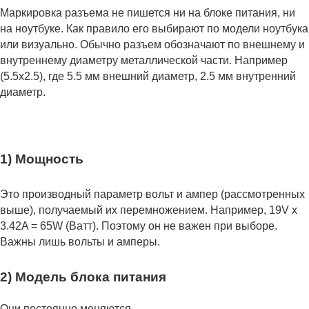
Маркировка разъема не пишется ни на блоке питания, ни
на ноутбуке. Как правило его выбирают по модели ноутбука
или визуально. Обычно разъем обозначают по внешнему и
внутреннему диаметру металлической части. Например
(5.5x2.5), где 5.5 мм внешний диаметр, 2.5 мм внутренний
диаметр.
1) Мощность
Это производный параметр вольт и ампер (рассмотренных
выше), получаемый их перемножением. Например, 19V x
3.42A = 65W (Ватт). Поэтому он не важен при выборе.
Важны лишь вольты и амперы.
2) Модель блока питания
Они постоянно меняются.