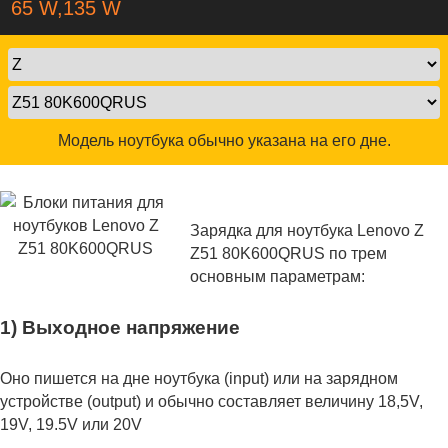
65 W,135 W
Модель ноутбука обычно указана на его дне.
Зарядка для ноутбука Lenovo Z
Z51 80K600QRUS по трем
основным параметрам:
1) Выходное напряжение
Оно пишется на дне ноутбука (input) или на зарядном
устройстве (output) и обычно составляет величину 18,5V,
19V, 19.5V или 20V