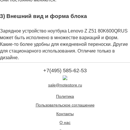
3) Внешний вид и форма блока
Зарядное устройство ноутбука Lenovo Z Z51 80K600QRUS
может быть исполнено в множестве вариаций и форм.
Какие-то более удобны для ежедневной переноски. Другие
для стационарного использования. Отличие только в
дизайне.
+7(495) 585-62-53
sale@notestore.ru
Политика
Пользовательское соглашение
Контакты
О нас