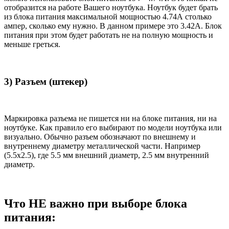
отобразится на работе Вашего ноутбука. Ноутбук будет брать
из блока питания максимальной мощностью 4.74А столько
ампер, сколько ему нужно. В данном примере это 3.42А. Блок
питания при этом будет работать не на полную мощность и
меньше греться.
3) Разъем (штекер)
Маркировка разъема не пишется ни на блоке питания, ни на
ноутбуке. Как правило его выбирают по модели ноутбука или
визуально. Обычно разъем обозначают по внешнему и
внутреннему диаметру металлической части. Например
(5.5x2.5), где 5.5 мм внешний диаметр, 2.5 мм внутренний
диаметр.
Что НЕ важно при выборе блока
питания: