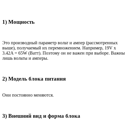
1) Мощность
Это производный параметр вольт и ампер (рассмотренных
выше), получаемый их перемножением. Например, 19V x
3.42A = 65W (Ватт). Поэтому он не важен при выборе. Важны
лишь вольты и амперы.
2) Модель блока питания
Они постоянно меняются.
3) Внешний вид и форма блока