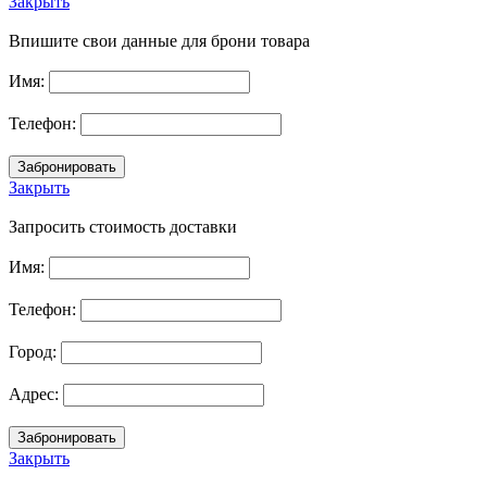
Закрыть
Впишите свои данные для брони товара
Имя:
Телефон:
Закрыть
Запросить стоимость доставки
Имя:
Телефон:
Город:
Адрес:
Закрыть