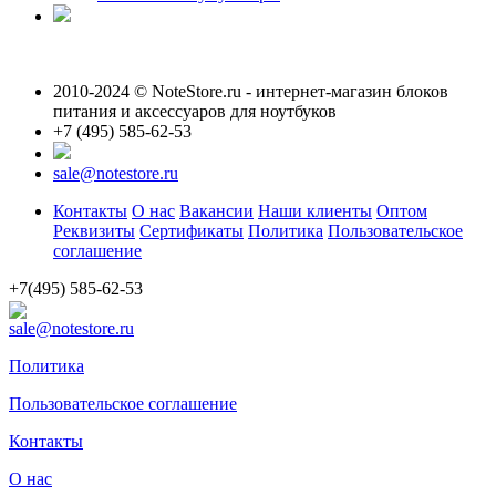
2010-2024 © NoteStore.ru - интернет-магазин блоков
питания и аксессуаров для ноутбуков
+7 (495) 585-62-53
sale@notestore.ru
Контакты
О нас
Вакансии
Наши клиенты
Оптом
Реквизиты
Сертификаты
Политика
Пользовательское
соглашение
+7(495) 585-62-53
sale@notestore.ru
Политика
Пользовательское соглашение
Контакты
О нас