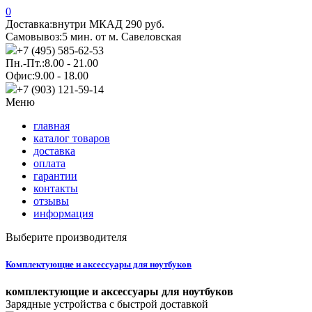
0
Доставка:
внутри МКАД 290 руб.
Самовывоз:
5 мин. от м. Савеловская
+7 (495) 585-62-53
Пн.-Пт.:
8.00 - 21.00
Офис:
9.00 - 18.00
+7 (903) 121-59-14
Меню
главная
каталог товаров
доставка
оплата
гарантии
контакты
отзывы
информация
Выберите производителя
Комплектующие и аксессуары для ноутбуков
комплектующие и аксессуары для ноутбуков
Зарядные устройства с быстрой доставкой