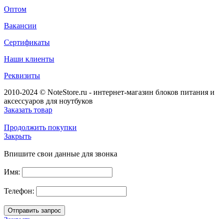
Оптом
Вакансии
Сертификаты
Наши клиенты
Реквизиты
2010-2024 © NoteStore.ru - интернет-магазин блоков питания и
аксессуаров для ноутбуков
Заказать товар
Продолжить покупки
Закрыть
Впишите свои данные для звонка
Имя:
Телефон: