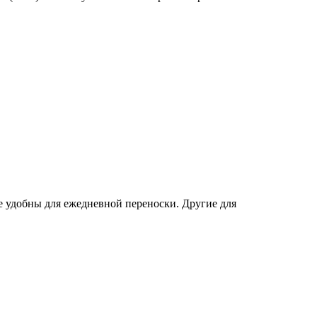
е удобны для ежедневной переноски. Другие для