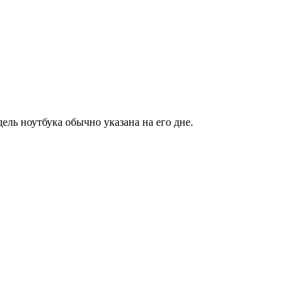
ель ноутбука обычно указана на его дне.