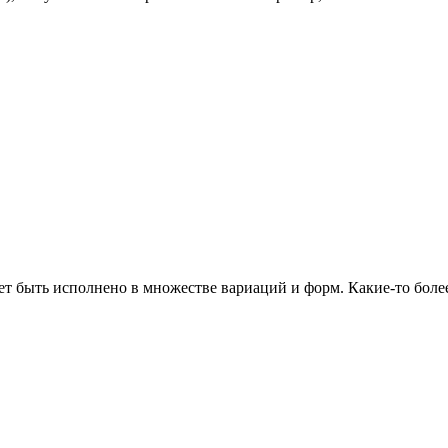
т быть исполнено в множестве вариаций и форм. Какие-то боле