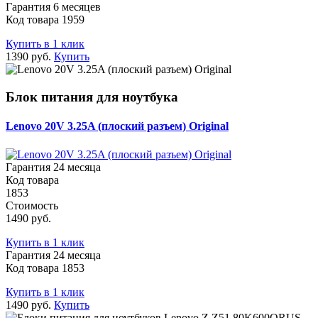
Гарантия 6 месяцев
Код товара 1959
Купить в 1 клик
1390 руб.
Купить
Блок питания для ноутбука
Lenovo 20V 3.25A (плоский разъем) Original
Гарантия 24 месяца
Код товара
1853
Стоимость
1490 руб.
Купить в 1 клик
Гарантия 24 месяца
Код товара 1853
Купить в 1 клик
1490 руб.
Купить