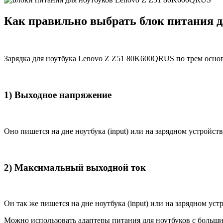
Как правильно выбрать блок питания 
Зарядка для ноутбука Lenovo Z Z51 80K600QRUS по трем осно
1) Выходное напряжение
Оно пишется на дне ноутбука (input) или на зарядном устройств
2) Максимальный выходной ток
Он так же пишется на дне ноутбука (input) или на зарядном уст
Можно использовать адаптеры питания для ноутбуков с большим