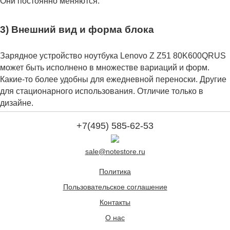
Они постоянно меняются.
3) Внешний вид и форма блока
Зарядное устройство ноутбука Lenovo Z Z51 80K600QRUS
может быть исполнено в множестве вариаций и форм.
Какие-то более удобны для ежедневной переноски. Другие
для стационарного использования. Отличие только в
дизайне.
+7(495) 585-62-53
sale@notestore.ru
Политика
Пользовательское соглашение
Контакты
О нас