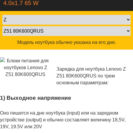
4.0x1.7 65 W
Модель ноутбука обычно указана на его дне.
Зарядка для ноутбука Lenovo Z
Z51 80K600QRUS по трем
основным параметрам:
1) Выходное напряжение
Оно пишется на дне ноутбука (input) или на зарядном
устройстве (output) и обычно составляет величину 18,5V,
19V, 19.5V или 20V