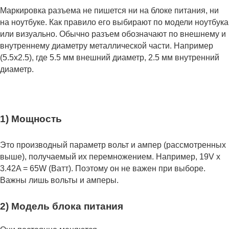
Маркировка разъема не пишется ни на блоке питания, ни
на ноутбуке. Как правило его выбирают по модели ноутбука
или визуально. Обычно разъем обозначают по внешнему и
внутреннему диаметру металлической части. Например
(5.5x2.5), где 5.5 мм внешний диаметр, 2.5 мм внутренний
диаметр.
1) Мощность
Это производный параметр вольт и ампер (рассмотренных
выше), получаемый их перемножением. Например, 19V x
3.42A = 65W (Ватт). Поэтому он не важен при выборе.
Важны лишь вольты и амперы.
2) Модель блока питания