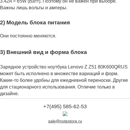
3.42A = 65W (Ватт). Поэтому он не важен при выборе.
Важны лишь вольты и амперы.
2) Модель блока питания
Они постоянно меняются.
3) Внешний вид и форма блока
Зарядное устройство ноутбука Lenovo Z Z51 80K600QRUS
может быть исполнено в множестве вариаций и форм.
Какие-то более удобны для ежедневной переноски. Другие
для стационарного использования. Отличие только в
дизайне.
+7(495) 585-62-53
sale@notestore.ru