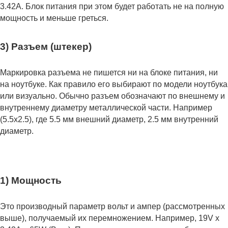
3.42А. Блок питания при этом будет работать не на полную
мощность и меньше греться.
3) Разъем (штекер)
Маркировка разъема не пишется ни на блоке питания, ни
на ноутбуке. Как правило его выбирают по модели ноутбука
или визуально. Обычно разъем обозначают по внешнему и
внутреннему диаметру металлической части. Например
(5.5x2.5), где 5.5 мм внешний диаметр, 2.5 мм внутренний
диаметр.
1) Мощность
Это производный параметр вольт и ампер (рассмотренных
выше), получаемый их перемножением. Например, 19V x