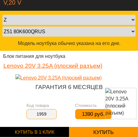
V,20 V
Модель ноутбука обычно указана на его дне.
Блок питания для ноутбука
Lenovo 20V 3.25A (плоский разъем)
ГАРАНТИЯ 6 МЕСЯЦЕВ
Код товара
Стоимость
1390 руб.
1959
КУПИТЬ В 1 КЛИК
КУПИТЬ