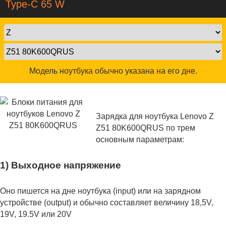
Type-C 65 W
Модель ноутбука обычно указана на его дне.
Зарядка для ноутбука Lenovo Z
Z51 80K600QRUS по трем
основным параметрам:
1) Выходное напряжение
Оно пишется на дне ноутбука (input) или на зарядном
устройстве (output) и обычно составляет величину 18,5V,
19V, 19.5V или 20V