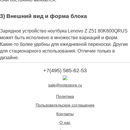
3) Внешний вид и форма блока
Зарядное устройство ноутбука Lenovo Z Z51 80K600QRUS
может быть исполнено в множестве вариаций и форм.
Какие-то более удобны для ежедневной переноски. Другие
для стационарного использования. Отличие только в
дизайне.
+7(495) 585-62-53
sale@notestore.ru
Политика
Пользовательское соглашение
Контакты
О нас