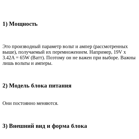
1) Мощность
Это производный параметр вольт и ампер (рассмотренных
выше), получаемый их перемножением. Например, 19V x
3.42A = 65W (Ватт). Поэтому он не важен при выборе. Важны
лишь вольты и амперы.
2) Модель блока питания
Они постоянно меняются.
3) Внешний вид и форма блока