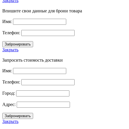
Закрыть
Впишите свои данные для брони товара
Имя:
Телефон:
Закрыть
Запросить стоимость доставки
Имя:
Телефон:
Город:
Адрес:
Закрыть