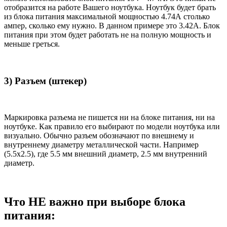
отобразится на работе Вашего ноутбука. Ноутбук будет брать
из блока питания максимальной мощностью 4.74А столько
ампер, сколько ему нужно. В данном примере это 3.42А. Блок
питания при этом будет работать не на полную мощность и
меньше греться.
3) Разъем (штекер)
Маркировка разъема не пишется ни на блоке питания, ни на
ноутбуке. Как правило его выбирают по модели ноутбука или
визуально. Обычно разъем обозначают по внешнему и
внутреннему диаметру металлической части. Например
(5.5x2.5), где 5.5 мм внешний диаметр, 2.5 мм внутренний
диаметр.
Что НЕ важно при выборе блока
питания: