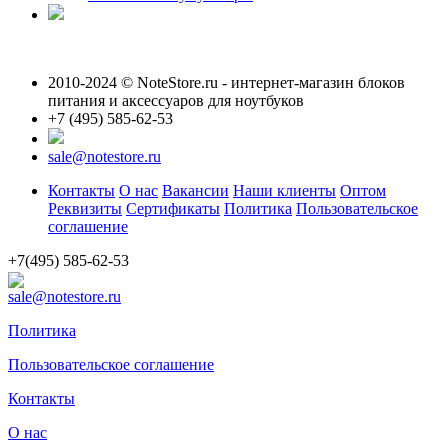
2010-2024 © NoteStore.ru - интернет-магазин блоков
питания и аксессуаров для ноутбуков
+7 (495) 585-62-53
sale@notestore.ru
Контакты
О нас
Вакансии
Наши клиенты
Оптом
Реквизиты
Сертификаты
Политика
Пользовательское
соглашение
+7(495) 585-62-53
sale@notestore.ru
Политика
Пользовательское соглашение
Контакты
О нас