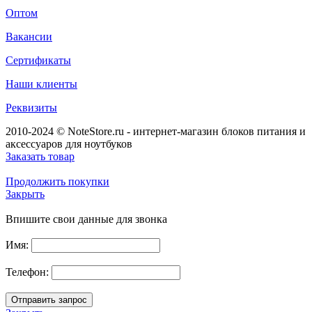
Оптом
Вакансии
Сертификаты
Наши клиенты
Реквизиты
2010-2024 © NoteStore.ru - интернет-магазин блоков питания и
аксессуаров для ноутбуков
Заказать товар
Продолжить покупки
Закрыть
Впишите свои данные для звонка
Имя:
Телефон: