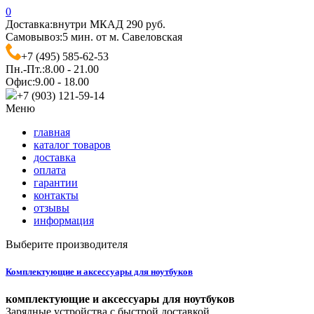
0
Доставка:
внутри МКАД 290 руб.
Самовывоз:
5 мин. от м. Савеловская
+7 (495) 585-62-53
Пн.-Пт.:
8.00 - 21.00
Офис:
9.00 - 18.00
+7 (903) 121-59-14
Меню
главная
каталог товаров
доставка
оплата
гарантии
контакты
отзывы
информация
Выберите производителя
Комплектующие и аксессуары для ноутбуков
комплектующие и аксессуары для ноутбуков
Зарядные устройства с быстрой доставкой