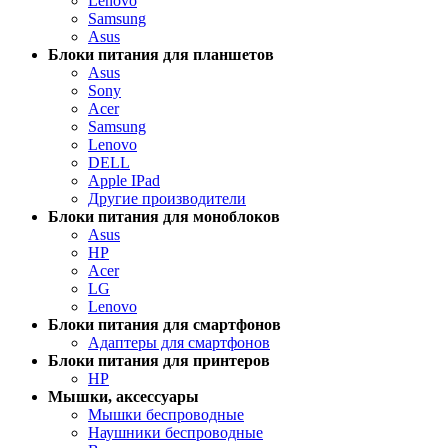
Lenovo
Samsung
Asus
Блоки питания для планшетов
Asus
Sony
Acer
Samsung
Lenovo
DELL
Apple IPad
Другие производители
Блоки питания для моноблоков
Asus
HP
Acer
LG
Lenovo
Блоки питания для смартфонов
Адаптеры для смартфонов
Блоки питания для принтеров
HP
Мышки, аксессуары
Мышки беспроводные
Наушники беспроводные