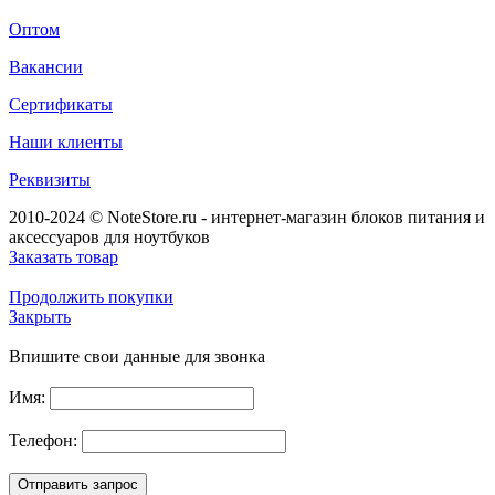
Оптом
Вакансии
Сертификаты
Наши клиенты
Реквизиты
2010-2024 © NoteStore.ru - интернет-магазин блоков питания и
аксессуаров для ноутбуков
Заказать товар
Продолжить покупки
Закрыть
Впишите свои данные для звонка
Имя:
Телефон: