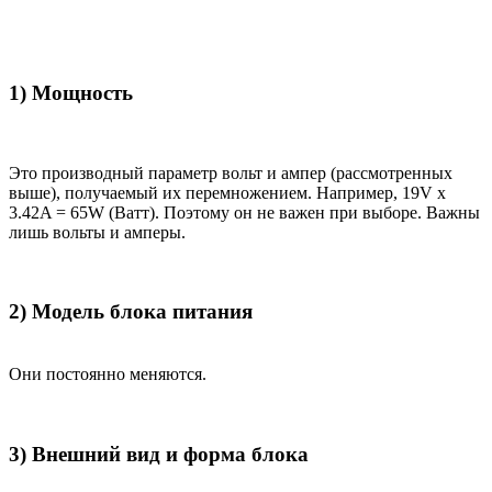
1) Мощность
Это производный параметр вольт и ампер (рассмотренных
выше), получаемый их перемножением. Например, 19V x
3.42A = 65W (Ватт). Поэтому он не важен при выборе. Важны
лишь вольты и амперы.
2) Модель блока питания
Они постоянно меняются.
3) Внешний вид и форма блока