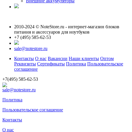
Внешние аккумуляторы
2010-2024 © NoteStore.ru - интернет-магазин блоков
питания и аксессуаров для ноутбуков
+7 (495) 585-62-53
sale@notestore.ru
Контакты
О нас
Вакансии
Наши клиенты
Оптом
Реквизиты
Сертификаты
Политика
Пользовательское
соглашение
+7(495) 585-62-53
sale@notestore.ru
Политика
Пользовательское соглашение
Контакты
О нас