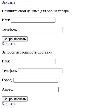
Закрыть
Впишите свои данные для брони товара
Имя:
Телефон:
Закрыть
Запросить стоимость доставки
Имя:
Телефон:
Город:
Адрес:
Закрыть