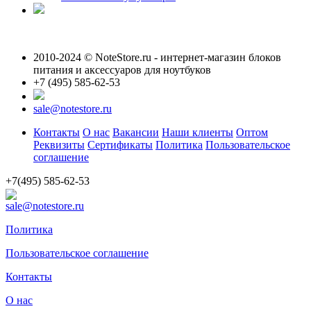
2010-2024 © NoteStore.ru - интернет-магазин блоков
питания и аксессуаров для ноутбуков
+7 (495) 585-62-53
sale@notestore.ru
Контакты
О нас
Вакансии
Наши клиенты
Оптом
Реквизиты
Сертификаты
Политика
Пользовательское
соглашение
+7(495) 585-62-53
sale@notestore.ru
Политика
Пользовательское соглашение
Контакты
О нас