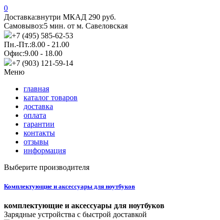
0
Доставка:
внутри МКАД 290 руб.
Самовывоз:
5 мин. от м. Савеловская
+7 (495) 585-62-53
Пн.-Пт.:
8.00 - 21.00
Офис:
9.00 - 18.00
+7 (903) 121-59-14
Меню
главная
каталог товаров
доставка
оплата
гарантии
контакты
отзывы
информация
Выберите производителя
Комплектующие и аксессуары для ноутбуков
комплектующие и аксессуары для ноутбуков
Зарядные устройства с быстрой доставкой