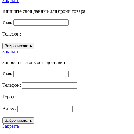
Закрыть
Впишите свои данные для брони товара
Имя:
Телефон:
Закрыть
Запросить стоимость доставки
Имя:
Телефон:
Город:
Адрес:
Закрыть