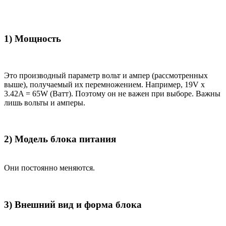
1) Мощность
Это производный параметр вольт и ампер (рассмотренных
выше), получаемый их перемножением. Например, 19V x
3.42A = 65W (Ватт). Поэтому он не важен при выборе. Важны
лишь вольты и амперы.
2) Модель блока питания
Они постоянно меняются.
3) Внешний вид и форма блока