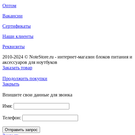
Оптом
Вакансии
Сертификаты
Наши клиенты
Реквизиты
2010-2024 © NoteStore.ru - интернет-магазин блоков питания и
аксессуаров для ноутбуков
Заказать товар
Продолжить покупки
Закрыть
Впишите свои данные для звонка
Имя:
Телефон: