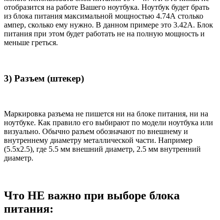
отобразится на работе Вашего ноутбука. Ноутбук будет брать
из блока питания максимальной мощностью 4.74А столько
ампер, сколько ему нужно. В данном примере это 3.42А. Блок
питания при этом будет работать не на полную мощность и
меньше греться.
3) Разъем (штекер)
Маркировка разъема не пишется ни на блоке питания, ни на
ноутбуке. Как правило его выбирают по модели ноутбука или
визуально. Обычно разъем обозначают по внешнему и
внутреннему диаметру металлической части. Например
(5.5x2.5), где 5.5 мм внешний диаметр, 2.5 мм внутренний
диаметр.
Что НЕ важно при выборе блока
питания: