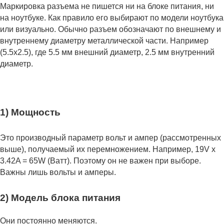
Маркировка разъема не пишется ни на блоке питания, ни
на ноутбуке. Как правило его выбирают по модели ноутбука
или визуально. Обычно разъем обозначают по внешнему и
внутреннему диаметру металлической части. Например
(5.5x2.5), где 5.5 мм внешний диаметр, 2.5 мм внутренний
диаметр.
1) Мощность
Это производный параметр вольт и ампер (рассмотренных
выше), получаемый их перемножением. Например, 19V x
3.42A = 65W (Ватт). Поэтому он не важен при выборе.
Важны лишь вольты и амперы.
2) Модель блока питания
Они постоянно меняются.