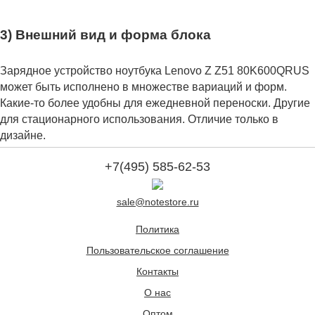
3) Внешний вид и форма блока
Зарядное устройство ноутбука Lenovo Z Z51 80K600QRUS
может быть исполнено в множестве вариаций и форм.
Какие-то более удобны для ежедневной переноски. Другие
для стационарного использования. Отличие только в
дизайне.
+7(495) 585-62-53
sale@notestore.ru
Политика
Пользовательское соглашение
Контакты
О нас
Оптом