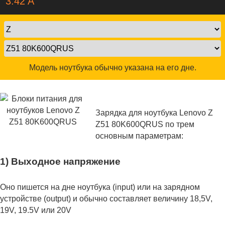
3.42 A
Модель ноутбука обычно указана на его дне.
Зарядка для ноутбука Lenovo Z
Z51 80K600QRUS по трем
основным параметрам:
1) Выходное напряжение
Оно пишется на дне ноутбука (input) или на зарядном
устройстве (output) и обычно составляет величину 18,5V,
19V, 19.5V или 20V