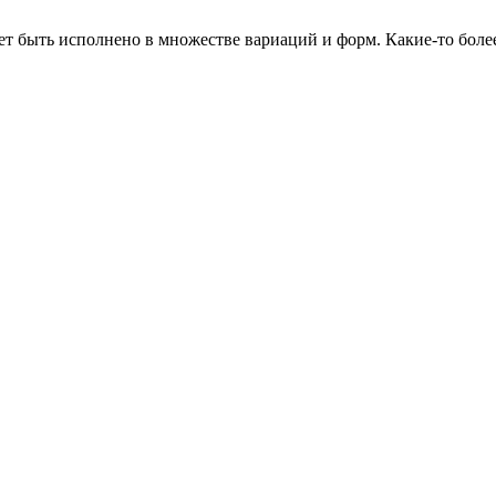
т быть исполнено в множестве вариаций и форм. Какие-то боле