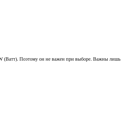
W (Ватт). Поэтому он не важен при выборе. Важны лишь