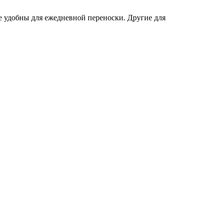
е удобны для ежедневной переноски. Другие для