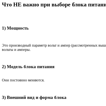
Что НЕ важно при выборе блока питан
1) Мощность
Это производный параметр вольт и ампер (рассмотренных выш
вольты и амперы.
2) Модель блока питания
Они постоянно меняются.
3) Внешний вид и форма блока