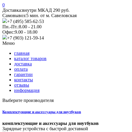
0
Доставка:
внутри МКАД 290 руб.
Самовывоз:
5 мин. от м. Савеловская
+7 (495) 585-62-53
Пн.-Пт.:
8.00 - 21.00
Офис:
9.00 - 18.00
+7 (903) 121-59-14
Меню
главная
каталог товаров
доставка
оплата
гарантии
контакты
отзывы
информация
Выберите производителя
Комплектующие и аксессуары для ноутбуков
комплектующие и аксессуары для ноутбуков
Зарядные устройства с быстрой доставкой