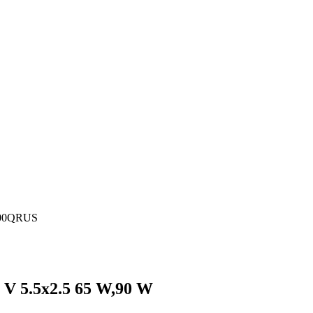
600QRUS
V 5.5x2.5 65 W,90 W