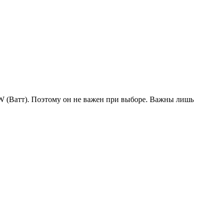
W (Ватт). Поэтому он не важен при выборе. Важны лишь