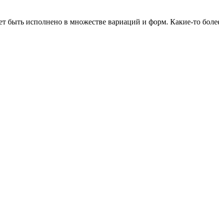
т быть исполнено в множестве вариаций и форм. Какие-то боле