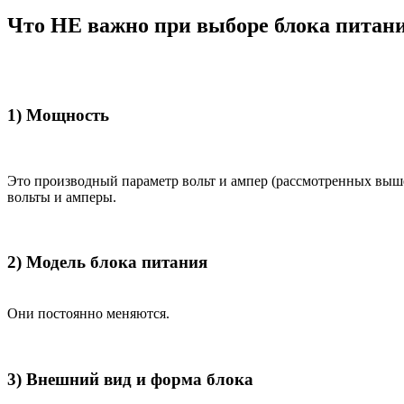
Что НЕ важно при выборе блока питан
1) Мощность
Это производный параметр вольт и ампер (рассмотренных выш
вольты и амперы.
2) Модель блока питания
Они постоянно меняются.
3) Внешний вид и форма блока