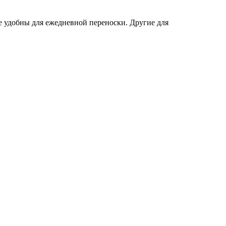
е удобны для ежедневной переноски. Другие для