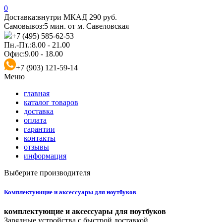
0
Доставка:
внутри МКАД 290 руб.
Самовывоз:
5 мин. от м. Савеловская
+7 (495) 585-62-53
Пн.-Пт.:
8.00 - 21.00
Офис:
9.00 - 18.00
+7 (903) 121-59-14
Меню
главная
каталог товаров
доставка
оплата
гарантии
контакты
отзывы
информация
Выберите производителя
Комплектующие и аксессуары для ноутбуков
комплектующие и аксессуары для ноутбуков
Зарядные устройства с быстрой доставкой