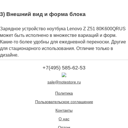
3) Внешний вид и форма блока
Зарядное устройство ноутбука Lenovo Z Z51 80K600QRUS
может быть исполнено в множестве вариаций и форм.
Какие-то более удобны для ежедневной переноски. Другие
для стационарного использования. Отличие только в
дизайне.
+7(495) 585-62-53
sale@notestore.ru
Политика
Пользовательское соглашение
Контакты
О нас
Оптом