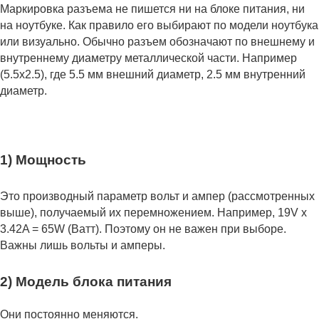
Маркировка разъема не пишется ни на блоке питания, ни
на ноутбуке. Как правило его выбирают по модели ноутбука
или визуально. Обычно разъем обозначают по внешнему и
внутреннему диаметру металлической части. Например
(5.5x2.5), где 5.5 мм внешний диаметр, 2.5 мм внутренний
диаметр.
1) Мощность
Это производный параметр вольт и ампер (рассмотренных
выше), получаемый их перемножением. Например, 19V x
3.42A = 65W (Ватт). Поэтому он не важен при выборе.
Важны лишь вольты и амперы.
2) Модель блока питания
Они постоянно меняются.