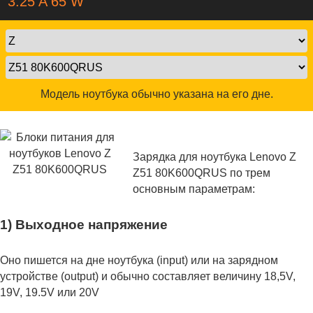
3.25 A 65 W
Модель ноутбука обычно указана на его дне.
Зарядка для ноутбука Lenovo Z
Z51 80K600QRUS по трем
основным параметрам:
1) Выходное напряжение
Оно пишется на дне ноутбука (input) или на зарядном
устройстве (output) и обычно составляет величину 18,5V,
19V, 19.5V или 20V