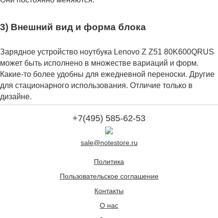
3) Внешний вид и форма блока
Зарядное устройство ноутбука Lenovo Z Z51 80K600QRUS
может быть исполнено в множестве вариаций и форм.
Какие-то более удобны для ежедневной переноски. Другие
для стационарного использования. Отличие только в
дизайне.
+7(495) 585-62-53
sale@notestore.ru
Политика
Пользовательское соглашение
Контакты
О нас