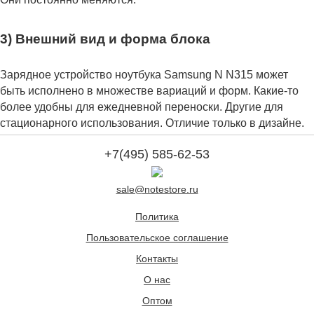
3) Внешний вид и форма блока
Зарядное устройство ноутбука Samsung N N315 может
быть исполнено в множестве вариаций и форм. Какие-то
более удобны для ежедневной переноски. Другие для
стационарного использования. Отличие только в дизайне.
+7(495) 585-62-53
sale@notestore.ru
Политика
Пользовательское соглашение
Контакты
О нас
Оптом