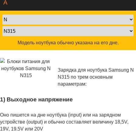
A
Модель ноутбука обычно указана на его дне.
Зарядка для ноутбука Samsung N
N315 по трем основным
параметрам:
1) Выходное напряжение
Оно пишется на дне ноутбука (input) или на зарядном
устройстве (output) и обычно составляет величину 18,5V,
19V, 19.5V или 20V