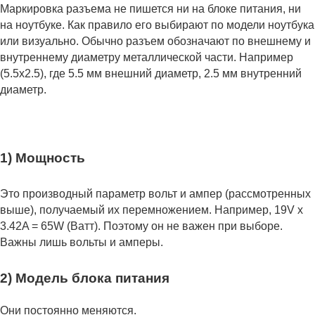
Маркировка разъема не пишется ни на блоке питания, ни
на ноутбуке. Как правило его выбирают по модели ноутбука
или визуально. Обычно разъем обозначают по внешнему и
внутреннему диаметру металлической части. Например
(5.5x2.5), где 5.5 мм внешний диаметр, 2.5 мм внутренний
диаметр.
1) Мощность
Это производный параметр вольт и ампер (рассмотренных
выше), получаемый их перемножением. Например, 19V x
3.42A = 65W (Ватт). Поэтому он не важен при выборе.
Важны лишь вольты и амперы.
2) Модель блока питания
Они постоянно меняются.