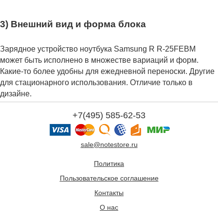
3) Внешний вид и форма блока
Зарядное устройство ноутбука Samsung R R-25FEBM
может быть исполнено в множестве вариаций и форм.
Какие-то более удобны для ежедневной переноски. Другие
для стационарного использования. Отличие только в
дизайне.
+7(495) 585-62-53
sale@notestore.ru
Политика
Пользовательское соглашение
Контакты
О нас