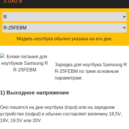
3.0x0.8
Модель ноутбука обычно указана на его дне.
Зарядка для ноутбука Samsung R
R-25FEBM по трем основным
параметрам:
1) Выходное напряжение
Оно пишется на дне ноутбука (input) или на зарядном
устройстве (output) и обычно составляет величину 18,5V,
19V, 19.5V или 20V