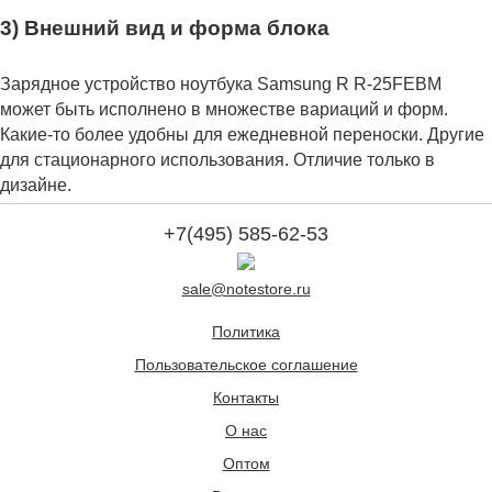
3) Внешний вид и форма блока
Зарядное устройство ноутбука Samsung R R-25FEBM
может быть исполнено в множестве вариаций и форм.
Какие-то более удобны для ежедневной переноски. Другие
для стационарного использования. Отличие только в
дизайне.
+7(495) 585-62-53
sale@notestore.ru
Политика
Пользовательское соглашение
Контакты
О нас
Оптом