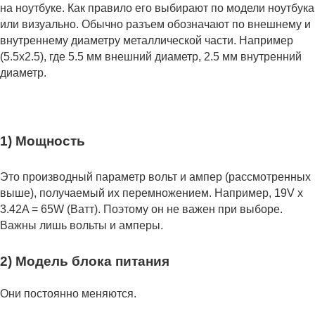
на ноутбуке. Как правило его выбирают по модели ноутбука
или визуально. Обычно разъем обозначают по внешнему и
внутреннему диаметру металлической части. Например
(5.5x2.5), где 5.5 мм внешний диаметр, 2.5 мм внутренний
диаметр.
1) Мощность
Это производный параметр вольт и ампер (рассмотренных
выше), получаемый их перемножением. Например, 19V x
3.42A = 65W (Ватт). Поэтому он не важен при выборе.
Важны лишь вольты и амперы.
2) Модель блока питания
Они постоянно меняются.