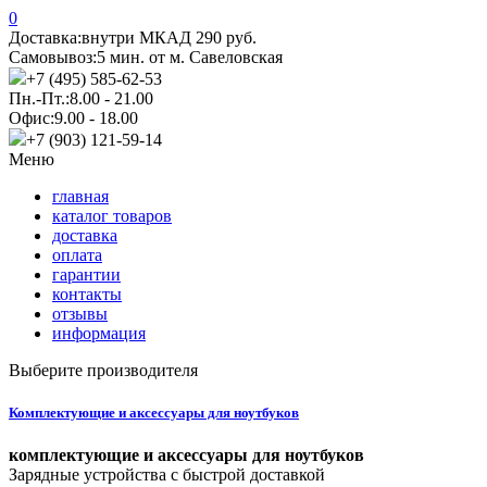
0
Доставка:
внутри МКАД 290 руб.
Самовывоз:
5 мин. от м. Савеловская
+7 (495) 585-62-53
Пн.-Пт.:
8.00 - 21.00
Офис:
9.00 - 18.00
+7 (903) 121-59-14
Меню
главная
каталог товаров
доставка
оплата
гарантии
контакты
отзывы
информация
Выберите производителя
Комплектующие и аксессуары для ноутбуков
комплектующие и аксессуары для ноутбуков
Зарядные устройства с быстрой доставкой