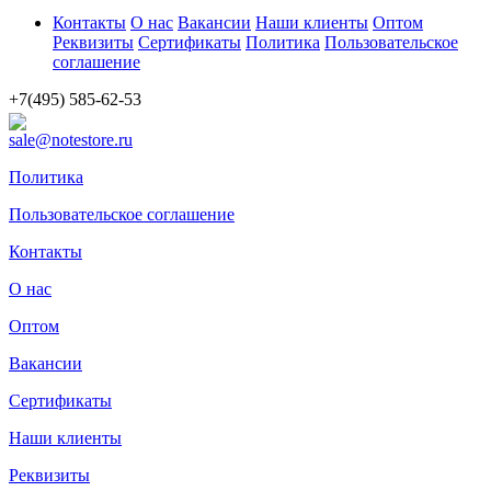
Контакты
О нас
Вакансии
Наши клиенты
Оптом
Реквизиты
Сертификаты
Политика
Пользовательское
соглашение
+7(495) 585-62-53
sale@notestore.ru
Политика
Пользовательское соглашение
Контакты
О нас
Оптом
Вакансии
Сертификаты
Наши клиенты
Реквизиты