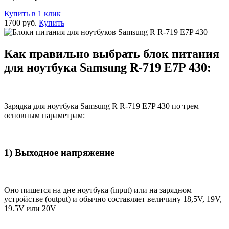
Купить в 1 клик
1700 руб.
Купить
Как правильно выбрать блок питания
для ноутбука Samsung R-719 E7P 430:
Зарядка для ноутбука Samsung R R-719 E7P 430 по трем
основным параметрам:
1) Выходное напряжение
Оно пишется на дне ноутбука (input) или на зарядном
устройстве (output) и обычно составляет величину 18,5V, 19V,
19.5V или 20V