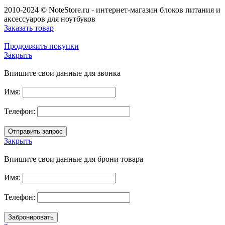
2010-2024 © NoteStore.ru - интернет-магазин блоков питания и
аксессуаров для ноутбуков
Заказать товар
Продолжить покупки
Закрыть
Впишите свои данные для звонка
Имя:
Телефон:
Закрыть
Впишите свои данные для брони товара
Имя:
Телефон: