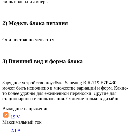
лишь вольты и амперы.
2) Модель блока питания
Они постоянно меняются.
3) Внешний вид и форма блока
Зарядное устройство ноутбука Samsung R R-719 E7P 430
может быть исполнено в множестве вариаций и форм. Какие-
то более удобны для ежедневной переноски. Другие для
стационарного использования. Отличие только в дизайне.
Выходное напряжение
19 V
Максимальный ток
2.1 A