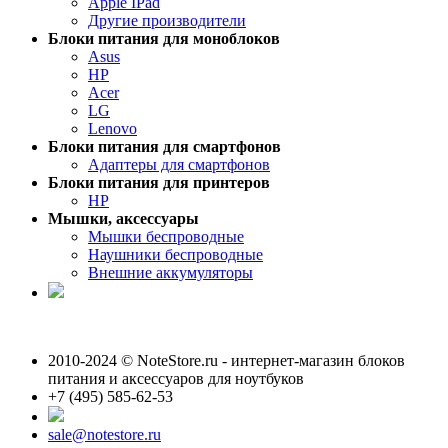
Apple IPad
Другие производители
Блоки питания для моноблоков
Asus
HP
Acer
LG
Lenovo
Блоки питания для смартфонов
Адаптеры для смартфонов
Блоки питания для принтеров
HP
Мышки, аксессуары
Мышки беспроводные
Наушники беспроводные
Внешние аккумуляторы
2010-2024 © NoteStore.ru - интернет-магазин блоков
питания и аксессуаров для ноутбуков
+7 (495) 585-62-53
sale@notestore.ru