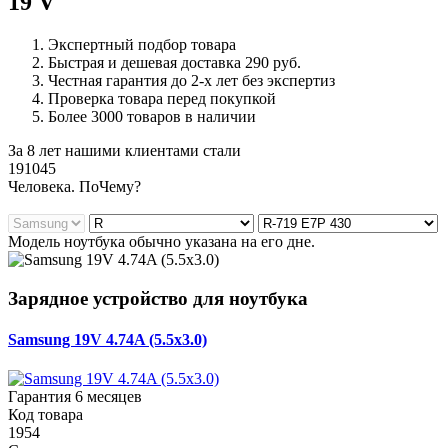
19 V
Экспертный подбор товара
Быстрая и дешевая доставка 290 руб.
Честная гарантия до 2-х лет без экспертиз
Проверка товара перед покупкой
Более 3000 товаров в наличии
За 8 лет нашими клиентами стали
191045
Ч
еловека. По
Ч
ему?
Модель ноутбука обычно указана на его дне.
Зарядное устройство для ноутбука
Samsung 19V 4.74A (5.5x3.0)
Гарантия 6 месяцев
Код товара
1954