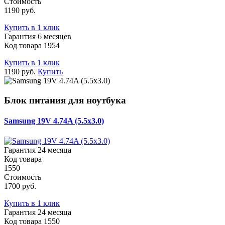
Стоимость
1190 руб.
Купить в 1 клик
Гарантия 6 месяцев
Код товара 1954
Купить в 1 клик
1190 руб.
Купить
Блок питания для ноутбука
Samsung 19V 4.74A (5.5x3.0)
Гарантия 24 месяца
Код товара
1550
Стоимость
1700 руб.
Купить в 1 клик
Гарантия 24 месяца
Код товара 1550