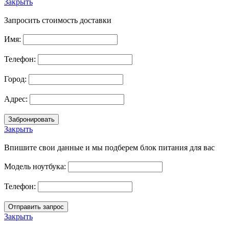
Закрыть
Запросить стоимость доставки
Имя:
Телефон:
Город:
Адрес:
Закрыть
Впишите свои данные и мы подберем блок питания для вас
Модель ноутбука:
Телефон:
Закрыть