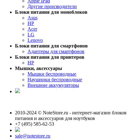
Apple IPad
Другие производители
Блоки питания для моноблоков
Asus
HP
Acer
LG
Lenovo
Блоки питания для смартфонов
Адаптеры для смартфонов
Блоки питания для принтеров
HP
Мышки, аксессуары
Мышки беспроводные
Наушники беспроводные
Внешние аккумуляторы
2010-2024 © NoteStore.ru - интернет-магазин блоков
питания и аксессуаров для ноутбуков
+7 (495) 585-62-53
sale@notestore.ru