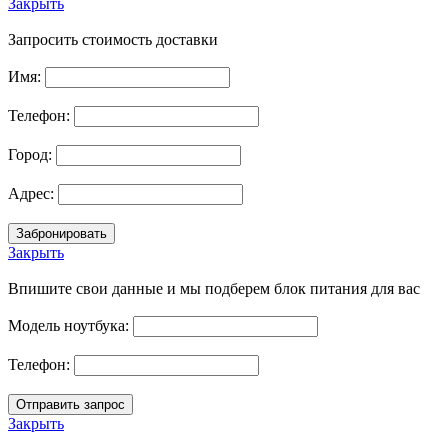
Закрыть
Запросить стоимость доставки
Имя:
Телефон:
Город:
Адрес:
Закрыть
Впишите свои данные и мы подберем блок питания для вас
Модель ноутбука:
Телефон:
Закрыть