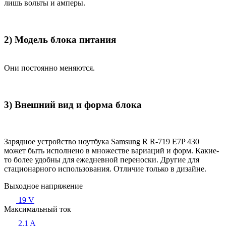
лишь вольты и амперы.
2) Модель блока питания
Они постоянно меняются.
3) Внешний вид и форма блока
Зарядное устройство ноутбука Samsung R R-719 E7P 430
может быть исполнено в множестве вариаций и форм. Какие-
то более удобны для ежедневной переноски. Другие для
стационарного использования. Отличие только в дизайне.
Выходное напряжение
19 V
Максимальный ток
2.1 A