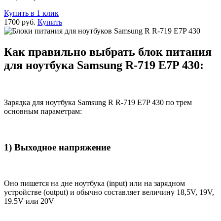
Купить в 1 клик
1700 руб.
Купить
Как правильно выбрать блок питания
для ноутбука Samsung R-719 E7P 430:
Зарядка для ноутбука Samsung R R-719 E7P 430 по трем
основным параметрам:
1) Выходное напряжение
Оно пишется на дне ноутбука (input) или на зарядном
устройстве (output) и обычно составляет величину 18,5V, 19V,
19.5V или 20V