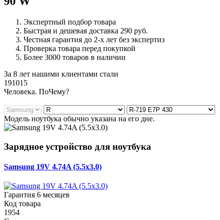
90 W
Экспертный подбор товара
Быстрая и дешевая доставка 290 руб.
Честная гарантия до 2-х лет без экспертиз
Проверка товара перед покупкой
Более 3000 товаров в наличии
За 8 лет нашими клиентами стали
191015
Ч
еловека. По
Ч
ему?
Модель ноутбука обычно указана на его дне.
Зарядное устройство для ноутбука
Samsung 19V 4.74A (5.5x3.0)
Гарантия 6 месяцев
Код товара
1954