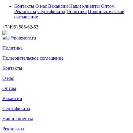
Контакты
О нас
Вакансии
Наши клиенты
Оптом
Реквизиты
Сертификаты
Политика
Пользовательское
соглашение
+7(495) 585-62-53
sale@notestore.ru
Политика
Пользовательское соглашение
Контакты
О нас
Оптом
Вакансии
Сертификаты
Наши клиенты
Реквизиты