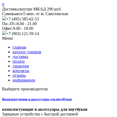
0
Доставка:
внутри МКАД 290 руб.
Самовывоз:
5 мин. от м. Савеловская
+7 (495) 585-62-53
Пн.-Пт.:
8.00 - 21.00
Офис:
9.00 - 18.00
+7 (903) 121-59-14
Меню
главная
каталог товаров
доставка
оплата
гарантии
контакты
отзывы
информация
Выберите производителя
Комплектующие и аксессуары для ноутбуков
комплектующие и аксессуары для ноутбуков
Зарядные устройства с быстрой доставкой