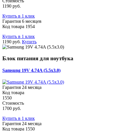
Стоимость
1190 руб.
Купить в 1 клик
Гарантия 6 месяцев
Код товара 1954
Купить в 1 клик
1190 руб.
Купить
Блок питания для ноутбука
Samsung 19V 4.74A (5.5x3.0)
Гарантия 24 месяца
Код товара
1550
Стоимость
1700 руб.
Купить в 1 клик
Гарантия 24 месяца
Код товара 1550