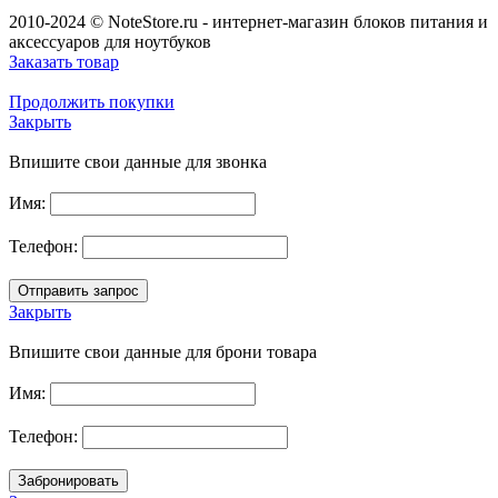
2010-2024 © NoteStore.ru - интернет-магазин блоков питания и
аксессуаров для ноутбуков
Заказать товар
Продолжить покупки
Закрыть
Впишите свои данные для звонка
Имя:
Телефон:
Закрыть
Впишите свои данные для брони товара
Имя:
Телефон: