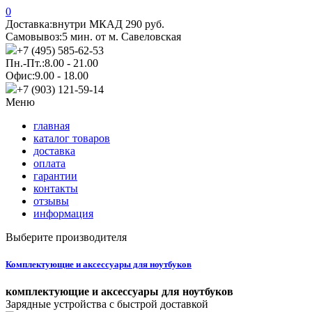
0
Доставка:
внутри МКАД 290 руб.
Самовывоз:
5 мин. от м. Савеловская
+7 (495) 585-62-53
Пн.-Пт.:
8.00 - 21.00
Офис:
9.00 - 18.00
+7 (903) 121-59-14
Меню
главная
каталог товаров
доставка
оплата
гарантии
контакты
отзывы
информация
Выберите производителя
Комплектующие и аксессуары для ноутбуков
комплектующие и аксессуары для ноутбуков
Зарядные устройства с быстрой доставкой