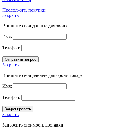
Продолжить покупки
Закрыть
Впишите свои данные для звонка
Имя:
Телефон:
Закрыть
Впишите свои данные для брони товара
Имя:
Телефон:
Закрыть
Запросить стоимость доставки