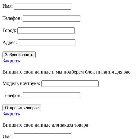
Имя:
Телефон:
Город:
Адрес:
Закрыть
Впишите свои данные и мы подберем блок питания для вас
Модель ноутбука:
Телефон:
Закрыть
Впишите свои данные для заказа товара
Имя: