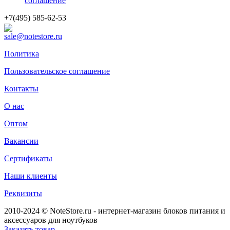
соглашение
+7(495) 585-62-53
sale@notestore.ru
Политика
Пользовательское соглашение
Контакты
О нас
Оптом
Вакансии
Сертификаты
Наши клиенты
Реквизиты
2010-2024 © NoteStore.ru - интернет-магазин блоков питания и
аксессуаров для ноутбуков
Заказать товар