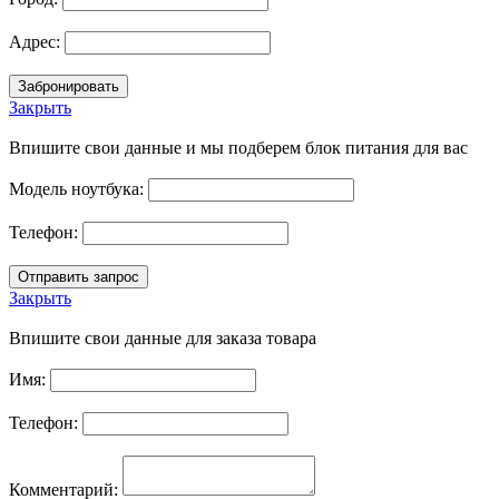
Адрес:
Закрыть
Впишите свои данные и мы подберем блок питания для вас
Модель ноутбука:
Телефон:
Закрыть
Впишите свои данные для заказа товара
Имя:
Телефон:
Комментарий: