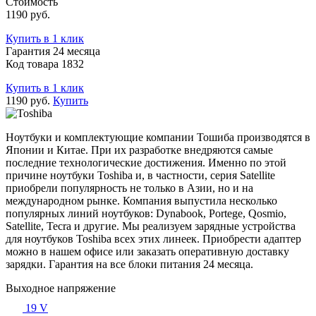
Стоимость
1190 руб.
Купить в 1 клик
Гарантия 24 месяца
Код товара 1832
Купить в 1 клик
1190 руб.
Купить
Ноутбуки и комплектующие компании Тошиба производятся в
Японии и Китае. При их разработке внедряются самые
последние технологические достижения. Именно по этой
причине ноутбуки Toshiba и, в частности, серия Satellite
приобрели популярность не только в Азии, но и на
международном рынке. Компания выпустила несколько
популярных линий ноутбуков: Dynabook, Portege, Qosmio,
Satellite, Tecra и другие. Мы реализуем зарядные устройства
для ноутбуков Toshiba всех этих линеек. Приобрести адаптер
можно в нашем офисе или заказать оперативную доставку
зарядки. Гарантия на все блоки питания 24 месяца.
Выходное напряжение
19 V