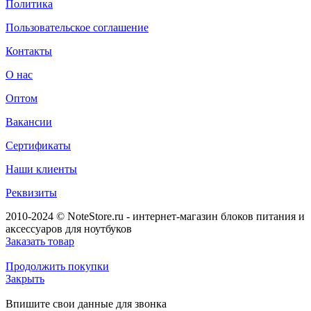
Политика
Пользовательское соглашение
Контакты
О нас
Оптом
Вакансии
Сертификаты
Наши клиенты
Реквизиты
2010-2024 © NoteStore.ru - интернет-магазин блоков питания и
аксессуаров для ноутбуков
Заказать товар
Продолжить покупки
Закрыть
Впишите свои данные для звонка