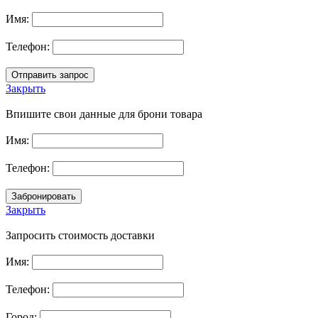
Имя:
Телефон:
Закрыть
Впишите свои данные для брони товара
Имя:
Телефон:
Закрыть
Запросить стоимость доставки
Имя:
Телефон:
Город: