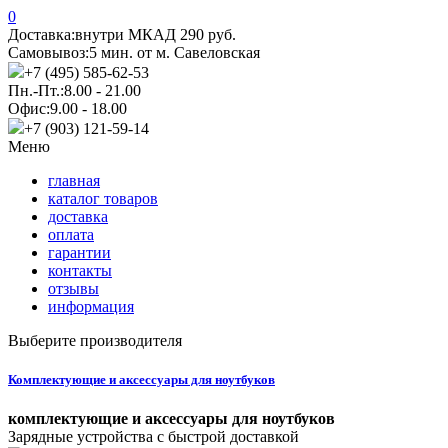
0
Доставка:
внутри МКАД 290 руб.
Самовывоз:
5 мин. от м. Савеловская
+7 (495) 585-62-53
Пн.-Пт.:
8.00 - 21.00
Офис:
9.00 - 18.00
+7 (903) 121-59-14
Меню
главная
каталог товаров
доставка
оплата
гарантии
контакты
отзывы
информация
Выберите производителя
Комплектующие и аксессуары для ноутбуков
комплектующие и аксессуары для ноутбуков
Зарядные устройства с быстрой доставкой