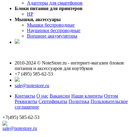
Адаптеры для смартфонов
Блоки питания для принтеров
HP
Мышки, аксессуары
Мышки беспроводные
Наушники беспроводные
Внешние аккумуляторы
2010-2024 © NoteStore.ru - интернет-магазин блоков
питания и аксессуаров для ноутбуков
+7 (495) 585-62-53
sale@notestore.ru
Контакты
О нас
Вакансии
Наши клиенты
Оптом
Реквизиты
Сертификаты
Политика
Пользовательское
соглашение
+7(495) 585-62-53
sale@notestore.ru