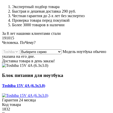
Экспертный подбор товара
Быстрая и дешевая доставка 290 руб.
Честная гарантия до 2-х лет без экспертиз
Проверка товара перед покупкой
Более 3000 товаров в наличии
За 8 лет нашими клиентами стали
191015
Ч
еловека. По
Ч
ему?
Модель ноутбука обычно
указана на его дне.
Доставка товара в день заказа!
Блок питания для ноутбука
Toshiba 15V 4A (6.3x3.0)
Гарантия 24 месяца
Код товара
1832