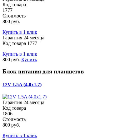
Код товара
1777
Стоимость
800 руб.
Купить в 1 клик
Гарантия 24 месяца
Код товара 1777
Купить в 1 клик
800 руб.
Купить
Блок питания для планшетов
12V 1.5A (4.0x1.7)
Гарантия 24 месяца
Код товара
1806
Стоимость
800 руб.
Купить в 1 клик