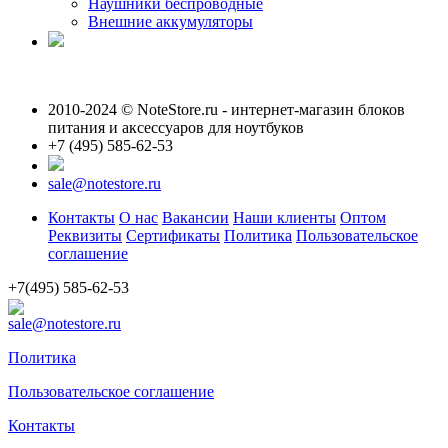
Наушники беспроводные
Внешние аккумуляторы
2010-2024 © NoteStore.ru - интернет-магазин блоков
питания и аксессуаров для ноутбуков
+7 (495) 585-62-53
sale@notestore.ru
Контакты
О нас
Вакансии
Наши клиенты
Оптом
Реквизиты
Сертификаты
Политика
Пользовательское
соглашение
+7(495) 585-62-53
sale@notestore.ru
Политика
Пользовательское соглашение
Контакты