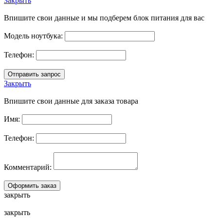
Закрыть
Впишите свои данные и мы подберем блок питания для вас
Модель ноутбука:
Телефон:
Закрыть
Впишите свои данные для заказа товара
Имя:
Телефон:
Комментарий:
закрыть
закрыть