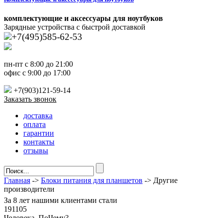
комплектующие и аксессуары для ноутбуков
Зарядные устройства с быстрой доставкой
+7(495)585-62-53
пн-пт с 8:00 до 21:00
офис с 9:00 до 17:00
+7(903)121-59-14
Заказать звонок
доставка
оплата
гарантии
контакты
отзывы
Главная
->
Блоки питания для планшетов
-> Другие
производители
За
8 лет
нашими клиентами стали
191105
Ч
еловека. По
Ч
ему?