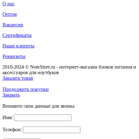
О нас
Оптом
Вакансии
Сертификаты
Наши клиенты
Реквизиты
2010-2024 © NoteStore.ru - интернет-магазин блоков питания и
аксессуаров для ноутбуков
Заказать товар
Продолжить покупки
Закрыть
Впишите свои данные для звонка
Имя:
Телефон: