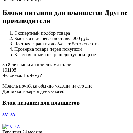
Блоки питания для планшетов Другие
производители
Экспертный подбор товара
Быстрая и дешевая доставка 290 руб.
Честная гарантия до 2-х лет без экспертиз
Проверка товара перед покупкой
Качественный товар по доступной цене
За 8 лет нашими клиентами стали
191105
Ч
еловека. По
Ч
ему?
Модель ноутбука обычно указана на его дне.
Доставка товара в день заказа!
Блок питания для планшетов
5V 2A
Гарантия 24 месяца