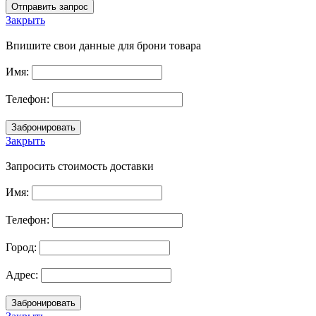
Закрыть
Впишите свои данные для брони товара
Имя:
Телефон:
Закрыть
Запросить стоимость доставки
Имя:
Телефон:
Город:
Адрес: