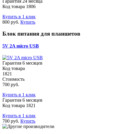
Гарантия 24 месяца
Код товара 1806
Купить в 1 клик
800 руб.
Купить
Блок питания для планшетов
5V 2A micro USB
Гарантия 6 месяцев
Код товара
1821
Стоимость
700 руб.
Купить в 1 клик
Гарантия 6 месяцев
Код товара 1821
Купить в 1 клик
700 руб.
Купить