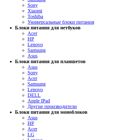
Sony
Xiaomi
Toshiba
Универсальные блоки питания
Блоки питания для нетбуков
Acer
HP
Lenovo
Samsung
Asus
Блоки питания для планшетов
Asus
Sony
Acer
Samsung
Lenovo
DELL
Apple IPad
Другие производители
Блоки питания для моноблоков
Asus
HP
Acer
LG