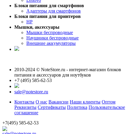
Lenovo
Блоки питания для смартфонов
Адаптеры для смартфонов
Блоки питания для принтеров
HP
Мышки, аксессуары
Мышки беспроводные
Наушники беспроводные
Внешние аккумуляторы
2010-2024 © NoteStore.ru - интернет-магазин блоков
питания и аксессуаров для ноутбуков
+7 (495) 585-62-53
sale@notestore.ru
Контакты
О нас
Вакансии
Наши клиенты
Оптом
Реквизиты
Сертификаты
Политика
Пользовательское
соглашение
+7(495) 585-62-53
sale@notestore.ru