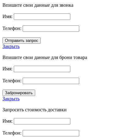
Впишите свои данные для звонка
Имя:
Телефон:
Закрыть
Впишите свои данные для брони товара
Имя:
Телефон:
Закрыть
Запросить стоимость доставки
Имя:
Телефон: