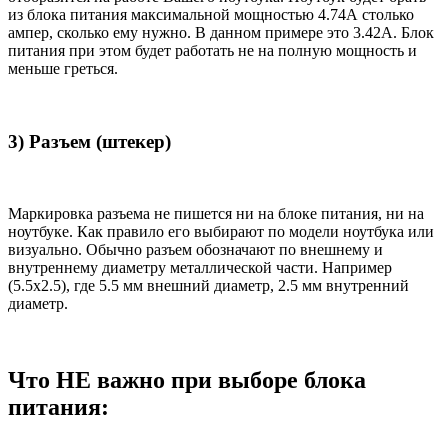
из блока питания максимальной мощностью 4.74А столько
ампер, сколько ему нужно. В данном примере это 3.42А. Блок
питания при этом будет работать не на полную мощность и
меньше греться.
3) Разъем (штекер)
Маркировка разъема не пишется ни на блоке питания, ни на
ноутбуке. Как правило его выбирают по модели ноутбука или
визуально. Обычно разъем обозначают по внешнему и
внутреннему диаметру металлической части. Например
(5.5x2.5), где 5.5 мм внешний диаметр, 2.5 мм внутренний
диаметр.
Что НЕ важно при выборе блока
питания: