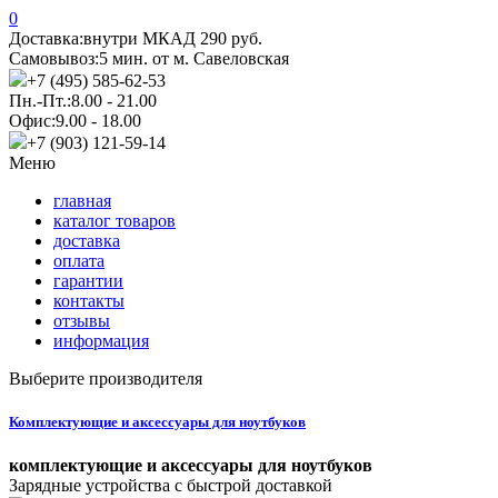
0
Доставка:
внутри МКАД 290 руб.
Самовывоз:
5 мин. от м. Савеловская
+7 (495) 585-62-53
Пн.-Пт.:
8.00 - 21.00
Офис:
9.00 - 18.00
+7 (903) 121-59-14
Меню
главная
каталог товаров
доставка
оплата
гарантии
контакты
отзывы
информация
Выберите производителя
Комплектующие и аксессуары для ноутбуков
комплектующие и аксессуары для ноутбуков
Зарядные устройства с быстрой доставкой