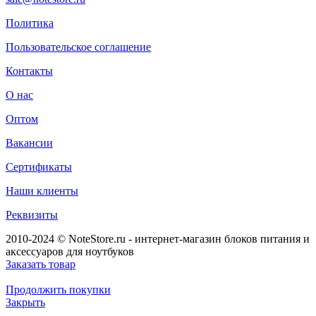
Политика
Пользовательское соглашение
Контакты
О нас
Оптом
Вакансии
Сертификаты
Наши клиенты
Реквизиты
2010-2024 © NoteStore.ru - интернет-магазин блоков питания и
аксессуаров для ноутбуков
Заказать товар
Продолжить покупки
Закрыть