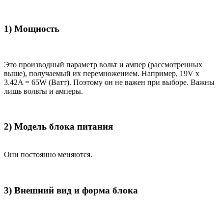
1) Мощность
Это производный параметр вольт и ампер (рассмотренных
выше), получаемый их перемножением. Например, 19V x
3.42A = 65W (Ватт). Поэтому он не важен при выборе. Важны
лишь вольты и амперы.
2) Модель блока питания
Они постоянно меняются.
3) Внешний вид и форма блока