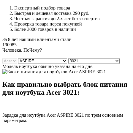
Экспертный подбор товара
Быстрая и дешевая доставка 290 руб.
Честная гарантия до 2-х лет без экспертиз
Проверка товара перед покупкой
Более 3000 товаров в наличии
За 8 лет нашими клиентами стали
190985
Ч
еловека. По
Ч
ему?
Модель ноутбука обычно указана на его дне.
Как правильно выбрать блок питания
для ноутбука Acer 3021:
Зарядка для ноутбука Acer ASPIRE 3021 по трем основным
параметрам: