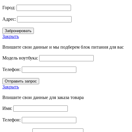
Город:
Адрес:
Закрыть
Впишите свои данные и мы подберем блок питания для вас
Модель ноутбука:
Телефон:
Закрыть
Впишите свои данные для заказа товара
Имя:
Телефон: