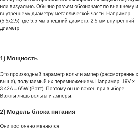
или визуально. Обычно разъем обозначают по внешнему и
внутреннему диаметру металлической части. Например
(5.5x2.5), где 5.5 мм внешний диаметр, 2.5 мм внутренний
диаметр.
1) Мощность
Это производный параметр вольт и ампер (рассмотренных
выше), получаемый их перемножением. Например, 19V x
3.42A = 65W (Ватт). Поэтому он не важен при выборе.
Важны лишь вольты и амперы.
2) Модель блока питания
Они постоянно меняются.