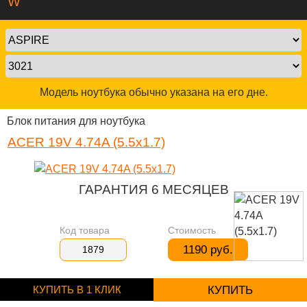
W
Модель ноутбука обычно указана на его дне.
Блок питания для ноутбука
ACER 19V 4.74A (5.5x1.7)
ГАРАНТИЯ 6 МЕСЯЦЕВ
Код товара
Стоимость
1190 руб.
1879
КУПИТЬ В 1 КЛИК
КУПИТЬ