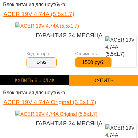
Блок питания для ноутбука
ACER 19V 4.74A (5.5x1.7)
ГАРАНТИЯ 24 МЕСЯЦА
Код товара
Стоимость
1500 руб.
1492
КУПИТЬ В 1 КЛИК
КУПИТЬ
Блок питания для ноутбука
ACER 19V 4.74A Original (5.5x1.7)
ГАРАНТИЯ 24 МЕСЯЦА