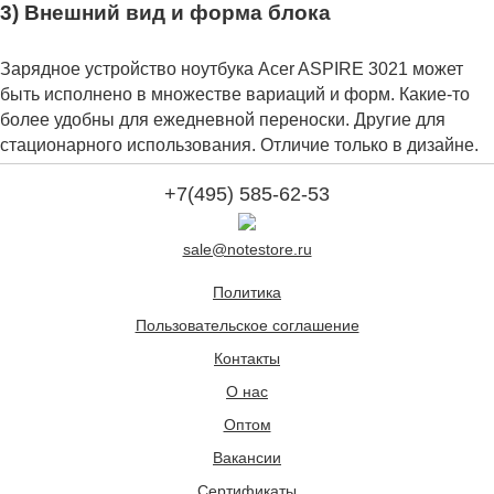
3) Внешний вид и форма блока
Зарядное устройство ноутбука Acer ASPIRE 3021 может
быть исполнено в множестве вариаций и форм. Какие-то
более удобны для ежедневной переноски. Другие для
стационарного использования. Отличие только в дизайне.
+7(495) 585-62-53
sale@notestore.ru
Политика
Пользовательское соглашение
Контакты
О нас
Оптом
Вакансии
Сертификаты